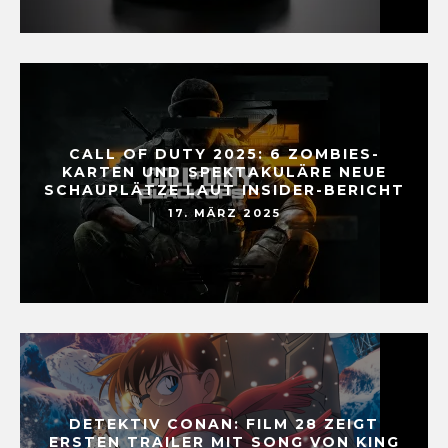
CALL OF DUTY 2025: 6 ZOMBIES-
KARTEN UND SPEKTAKULÄRE NEUE
SCHAUPLÄTZE LAUT INSIDER-BERICHT
17. MÄRZ 2025
DETEKTIV CONAN: FILM 28 ZEIGT
ERSTEN TRAILER MIT SONG VON KING