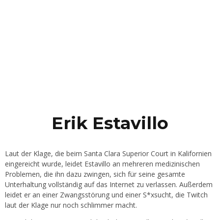
Erik Estavillo
Laut der Klage, die beim Santa Clara Superior Court in Kalifornien
eingereicht wurde, leidet Estavillo an mehreren medizinischen
Problemen, die ihn dazu zwingen, sich für seine gesamte
Unterhaltung vollständig auf das Internet zu verlassen. Außerdem
leidet er an einer Zwangsstörung und einer S*xsucht, die Twitch
laut der Klage nur noch schlimmer macht.