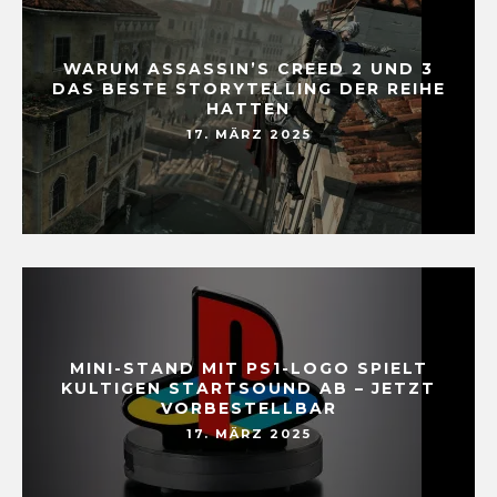
WARUM ASSASSIN’S CREED 2 UND 3
DAS BESTE STORYTELLING DER REIHE
HATTEN
17. MÄRZ 2025
MINI-STAND MIT PS1-LOGO SPIELT
KULTIGEN STARTSOUND AB – JETZT
VORBESTELLBAR
17. MÄRZ 2025