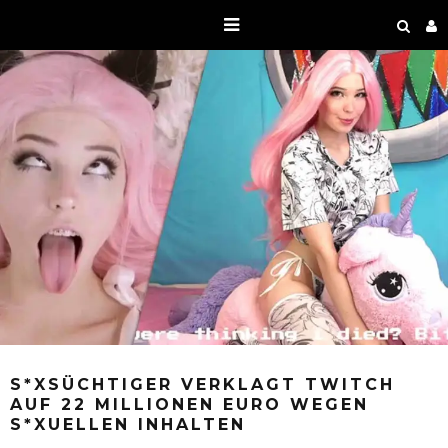
S*XSÜCHTIGER VERKLAGT TWITCH
AUF 22 MILLIONEN EURO WEGEN
S*XUELLEN INHALTEN