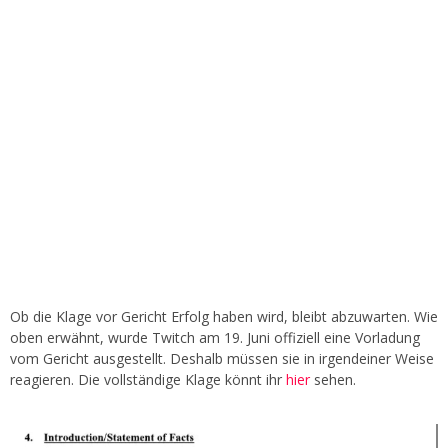
Ob die Klage vor Gericht Erfolg haben wird, bleibt abzuwarten. Wie
oben erwähnt, wurde Twitch am 19. Juni offiziell eine Vorladung
vom Gericht ausgestellt. Deshalb müssen sie in irgendeiner Weise
reagieren. Die vollständige Klage könnt ihr
hier
sehen.