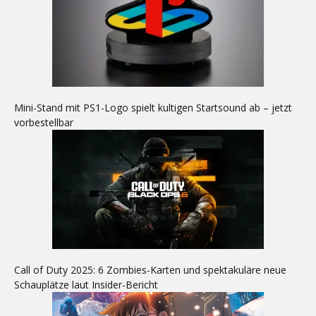
Mini-Stand mit PS1-Logo spielt kultigen Startsound ab – jetzt
vorbestellbar
Call of Duty 2025: 6 Zombies-Karten und spektakuläre neue
Schauplätze laut Insider-Bericht