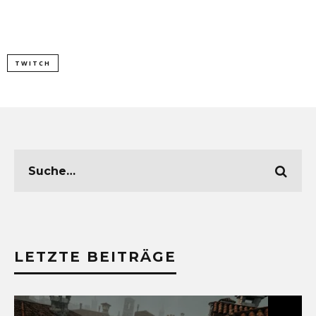
TWITCH
LETZTE BEITRÄGE