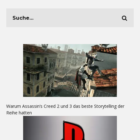
Warum Assassin’s Creed 2 und 3 das beste Storytelling der
Reihe hatten