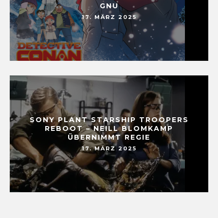
GNU
17. MÄRZ 2025
SONY PLANT STARSHIP TROOPERS
REBOOT – NEILL BLOMKAMP
ÜBERNIMMT REGIE
17. MÄRZ 2025