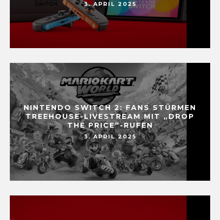
3. APRIL 2025
NINTENDO SWITCH 2: FANS STÜRMEN
TREEHOUSE-LIVESTREAM MIT „DROP
THE PRICE“-RUFEN
3. APRIL 2025