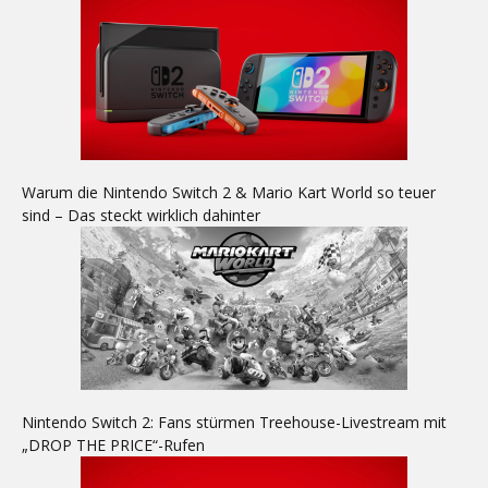
Warum die Nintendo Switch 2 & Mario Kart World so teuer
sind – Das steckt wirklich dahinter
Nintendo Switch 2: Fans stürmen Treehouse-Livestream mit
„DROP THE PRICE“-Rufen