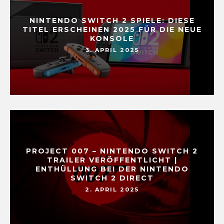
NINTENDO SWITCH 2 SPIELE: DIESE
TITEL ERSCHEINEN 2025 FÜR DIE NEUE
KONSOLE
3. APRIL 2025
PROJECT 007 – NINTENDO SWITCH 2
TRAILER VERÖFFENTLICHT |
ENTHÜLLUNG BEI DER NINTENDO
SWITCH 2 DIRECT
2. APRIL 2025