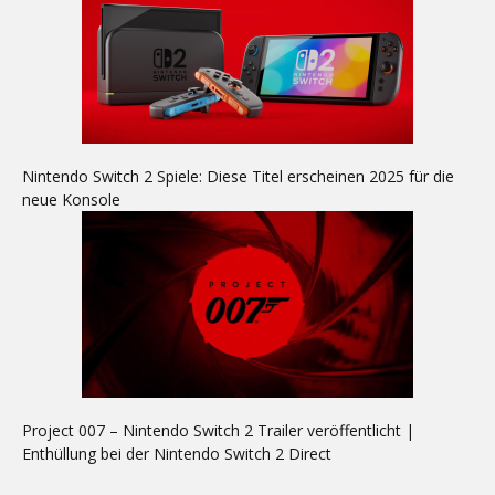
Nintendo Switch 2 Spiele: Diese Titel erscheinen 2025 für die
neue Konsole
Project 007 – Nintendo Switch 2 Trailer veröffentlicht |
Enthüllung bei der Nintendo Switch 2 Direct