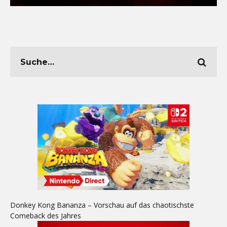
Donkey Kong Bananza – Vorschau auf das chaotischste
Comeback des Jahres