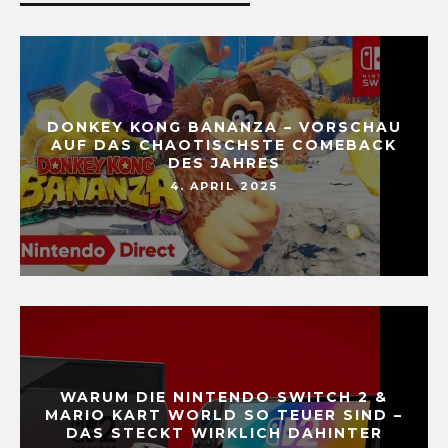
DONKEY KONG BANANZA – VORSCHAU
AUF DAS CHAOTISCHSTE COMEBACK
DES JAHRES
4. APRIL 2025
WARUM DIE NINTENDO SWITCH 2 &
MARIO KART WORLD SO TEUER SIND –
DAS STECKT WIRKLICH DAHINTER