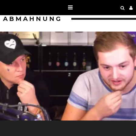
ABMAHNUNG