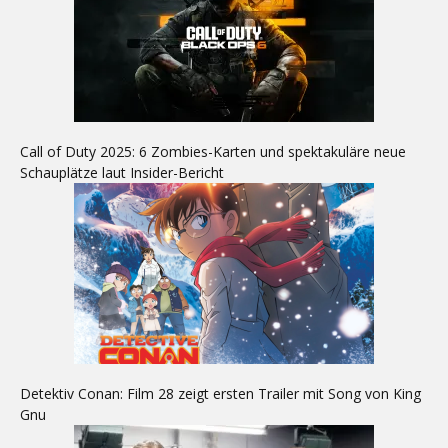
Call of Duty 2025: 6 Zombies-Karten und spektakuläre neue
Schauplätze laut Insider-Bericht
Detektiv Conan: Film 28 zeigt ersten Trailer mit Song von King
Gnu