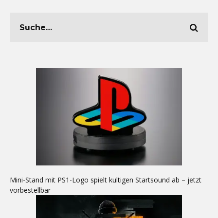
Mini-Stand mit PS1-Logo spielt kultigen Startsound ab – jetzt
vorbestellbar