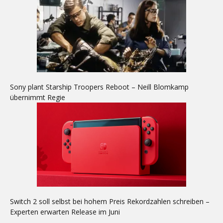
Sony plant Starship Troopers Reboot – Neill Blomkamp
übernimmt Regie
Switch 2 soll selbst bei hohem Preis Rekordzahlen schreiben –
Experten erwarten Release im Juni