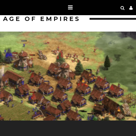
AGE OF EMPIRES