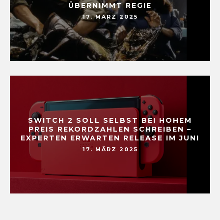
ÜBERNIMMT REGIE
17. MÄRZ 2025
SWITCH 2 SOLL SELBST BEI HOHEM
PREIS REKORDZAHLEN SCHREIBEN –
EXPERTEN ERWARTEN RELEASE IM JUNI
17. MÄRZ 2025