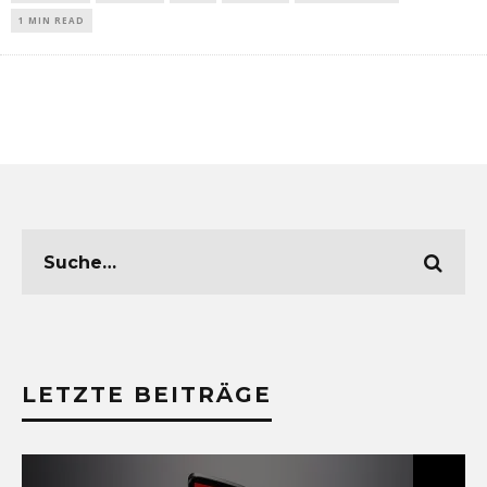
1 MIN READ
LETZTE BEITRÄGE