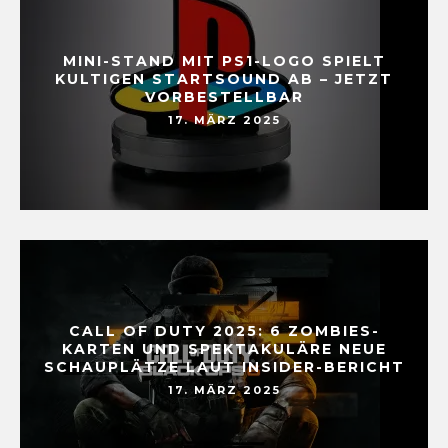
MINI-STAND MIT PS1-LOGO SPIELT
KULTIGEN STARTSOUND AB – JETZT
VORBESTELLBAR
17. MÄRZ 2025
CALL OF DUTY 2025: 6 ZOMBIES-
KARTEN UND SPEKTAKULÄRE NEUE
SCHAUPLÄTZE LAUT INSIDER-BERICHT
17. MÄRZ 2025