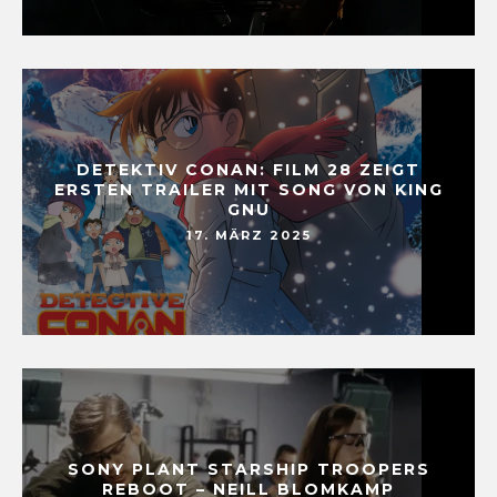
DETEKTIV CONAN: FILM 28 ZEIGT
ERSTEN TRAILER MIT SONG VON KING
GNU
17. MÄRZ 2025
SONY PLANT STARSHIP TROOPERS
REBOOT – NEILL BLOMKAMP