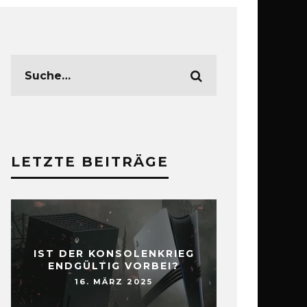
LETZTE BEITRÄGE
IST DER KONSOLENKRIEG
ENDGÜLTIG VORBEI?
16. MÄRZ 2025