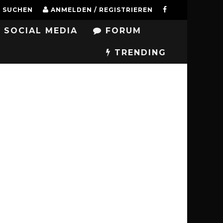
SUCHEN
ANMELDEN / REGISTRIEREN
SOCIAL MEDIA
FORUM
TRENDING