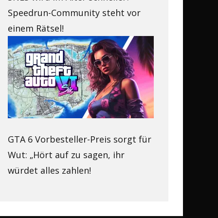
Speedrun-Community steht vor
einem Rätsel!
GTA 6 Vorbesteller-Preis sorgt für
Wut: „Hört auf zu sagen, ihr
würdet alles zahlen!