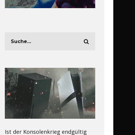
Ist der Konsolenkrieg endgültig