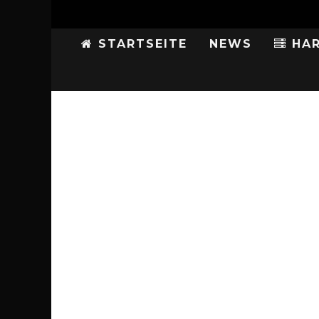
STARTSEITE
NEWS
HAR