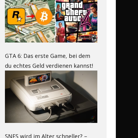
GTA 6: Das erste Game, bei dem
du echtes Geld verdienen kannst!
SNES wird im Alter schneller? –