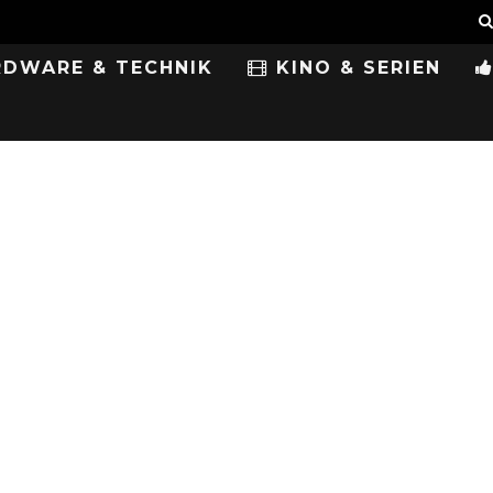
DWARE & TECHNIK
KINO & SERIEN