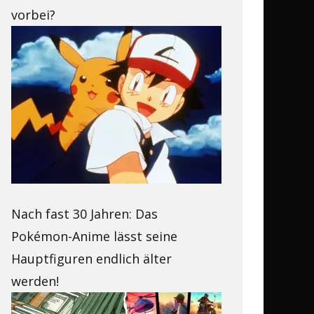
vorbei?
Nach fast 30 Jahren: Das
Pokémon-Anime lässt seine
Hauptfiguren endlich älter
werden!