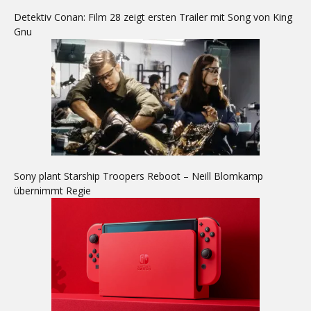
Detektiv Conan: Film 28 zeigt ersten Trailer mit Song von King
Gnu
Sony plant Starship Troopers Reboot – Neill Blomkamp
übernimmt Regie