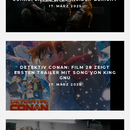
17. MÄRZ 2025
DETEKTIV CONAN: FILM 28 ZEIGT
ERSTEN TRAILER MIT SONG VON KING
GNU
17. MÄRZ 2025