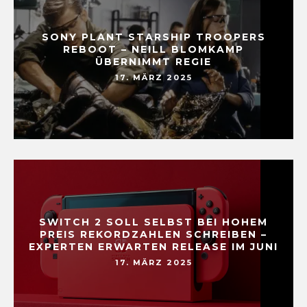
SONY PLANT STARSHIP TROOPERS
REBOOT – NEILL BLOMKAMP
ÜBERNIMMT REGIE
17. MÄRZ 2025
SWITCH 2 SOLL SELBST BEI HOHEM
PREIS REKORDZAHLEN SCHREIBEN –
EXPERTEN ERWARTEN RELEASE IM JUNI
17. MÄRZ 2025