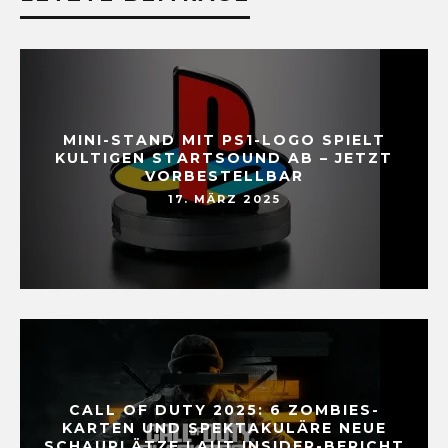
MINI-STAND MIT PS1-LOGO SPIELT
KULTIGEN STARTSOUND AB – JETZT
VORBESTELLBAR
17. MÄRZ 2025
CALL OF DUTY 2025: 6 ZOMBIES-
KARTEN UND SPEKTAKULÄRE NEUE
SCHAUPLÄTZE LAUT INSIDER-BERICHT