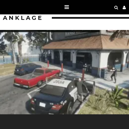
ANKLAGE