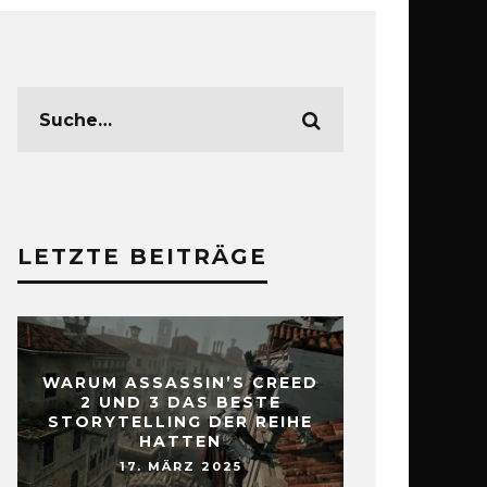
LETZTE BEITRÄGE
WARUM ASSASSIN’S CREED
2 UND 3 DAS BESTE
STORYTELLING DER REIHE
HATTEN
17. MÄRZ 2025