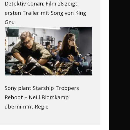
Detektiv Conan: Film 28 zeigt
ersten Trailer mit Song von King
Gnu
Sony plant Starship Troopers
Reboot – Neill Blomkamp
übernimmt Regie