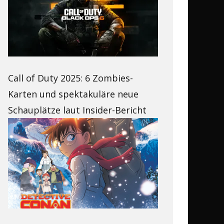
Call of Duty 2025: 6 Zombies-
Karten und spektakuläre neue
Schauplätze laut Insider-Bericht