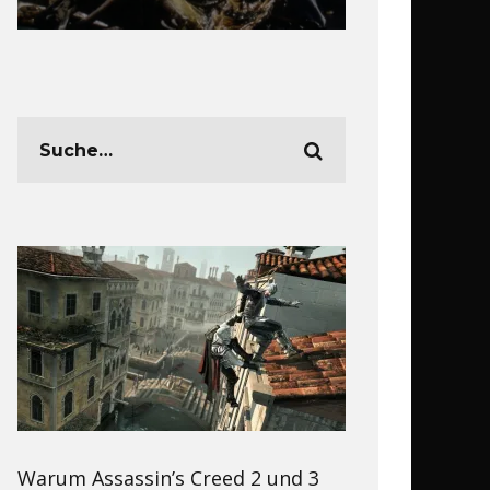
Warum Assassin’s Creed 2 und 3