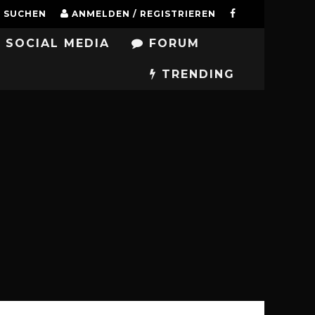
SUCHEN
ANMELDEN / REGISTRIEREN
SOCIAL MEDIA
FORUM
TRENDING