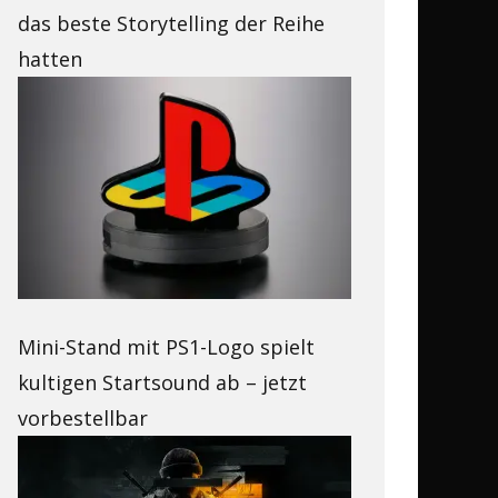
das beste Storytelling der Reihe
hatten
Mini-Stand mit PS1-Logo spielt
kultigen Startsound ab – jetzt
vorbestellbar