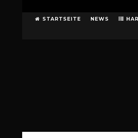
STARTSEITE
NEWS
HAR