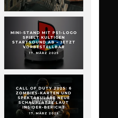
MINI-STAND MIT PS1-LOGO
SPIELT KULTIGEN
STARTSOUND AB – JETZT
VORBESTELLBAR
17. MÄRZ 2025
CALL OF DUTY 2025: 6
ZOMBIES-KARTEN UND
SPEKTAKULÄRE NEUE
SCHAUPLÄTZE LAUT
INSIDER-BERICHT
17. MÄRZ 2025