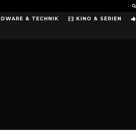
DWARE & TECHNIK
KINO & SERIEN