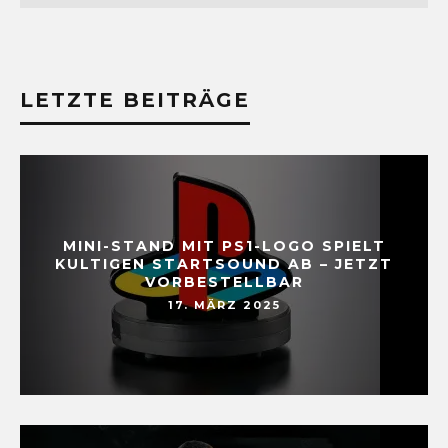
LETZTE BEITRÄGE
MINI-STAND MIT PS1-LOGO SPIELT
KULTIGEN STARTSOUND AB – JETZT
VORBESTELLBAR
17. MÄRZ 2025