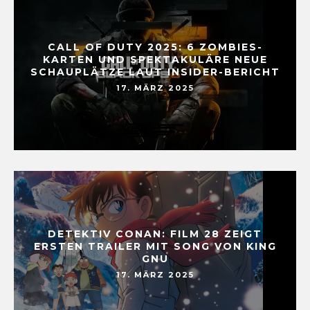
CALL OF DUTY 2025: 6 ZOMBIES-
KARTEN UND SPEKTAKULÄRE NEUE
SCHAUPLÄTZE LAUT INSIDER-BERICHT
17. MÄRZ 2025
DETEKTIV CONAN: FILM 28 ZEIGT
ERSTEN TRAILER MIT SONG VON KING
GNU
17. MÄRZ 2025