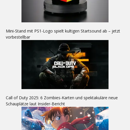
Mini-Stand mit PS1-Logo spielt kultigen Startsound ab – jetzt
vorbestellbar
Call of Duty 2025: 6 Zombies-Karten und spektakuläre neue
Schauplätze laut Insider-Bericht