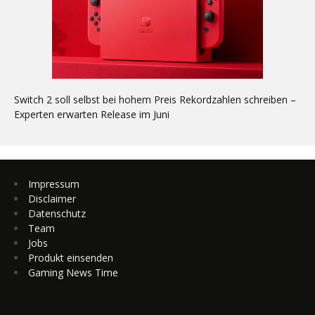
Switch 2 soll selbst bei hohem Preis Rekordzahlen schreiben –
Experten erwarten Release im Juni
Impressum
Disclaimer
Datenschutz
Team
Jobs
Produkt einsenden
Gaming News Time