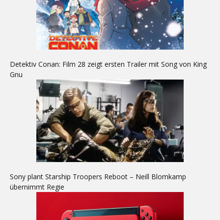
Detektiv Conan: Film 28 zeigt ersten Trailer mit Song von King
Gnu
Sony plant Starship Troopers Reboot – Neill Blomkamp
übernimmt Regie