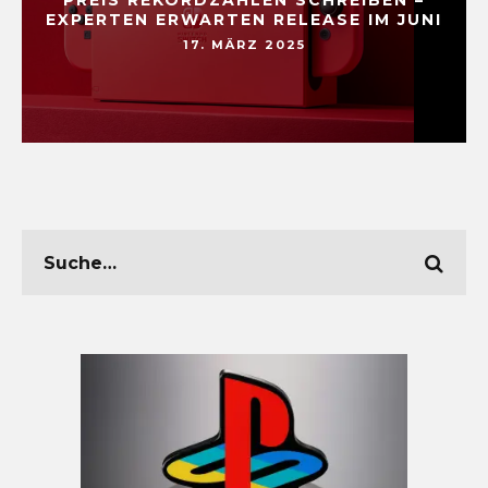
EXPERTEN ERWARTEN RELEASE IM JUNI
17. MÄRZ 2025