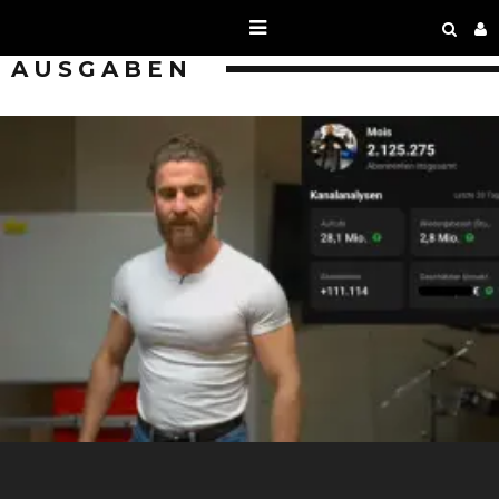
AUSGABEN