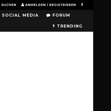
SUCHEN
ANMELDEN / REGISTRIEREN
SOCIAL MEDIA
FORUM
TRENDING