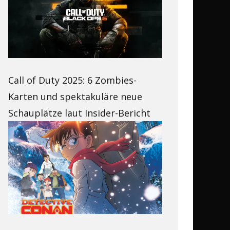
Call of Duty 2025: 6 Zombies-
Karten und spektakuläre neue
Schauplätze laut Insider-Bericht