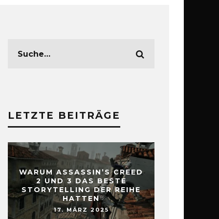
LETZTE BEITRÄGE
WARUM ASSASSIN’S CREED
2 UND 3 DAS BESTE
STORYTELLING DER REIHE
HATTEN
17. MÄRZ 2025