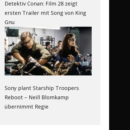
Detektiv Conan: Film 28 zeigt
ersten Trailer mit Song von King
Gnu
Sony plant Starship Troopers
Reboot – Neill Blomkamp
übernimmt Regie