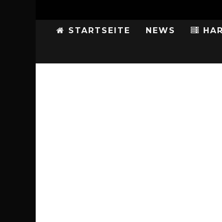
STARTSEITE
NEWS
HAR