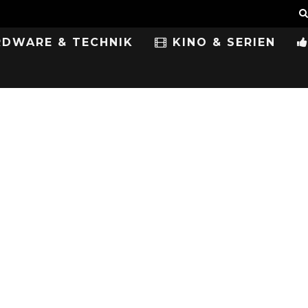
DWARE & TECHNIK
KINO & SERIEN