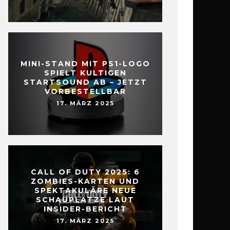
MINI-STAND MIT PS1-LOGO
SPIELT KULTIGEN
STARTSOUND AB – JETZT
VORBESTELLBAR
17. MÄRZ 2025
CALL OF DUTY 2025: 6
ZOMBIES-KARTEN UND
SPEKTAKULÄRE NEUE
SCHAUPLÄTZE LAUT
INSIDER-BERICHT
17. MÄRZ 2025