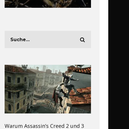
Warum Assassin’s Creed 2 und 3