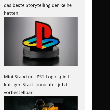
das beste Storytelling der Reihe
hatten
Mini-Stand mit PS1-Logo spielt
kultigen Startsound ab – jetzt
vorbestellbar