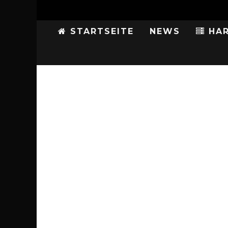
STARTSEITE
NEWS
HAR