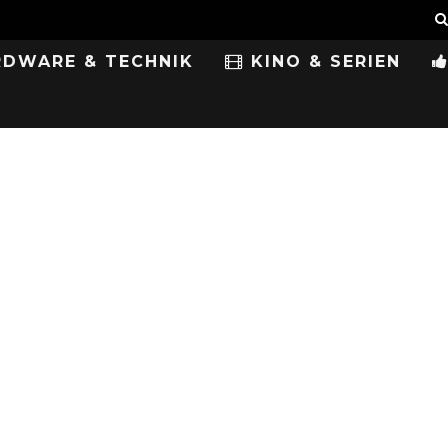
DWARE & TECHNIK
KINO & SERIEN