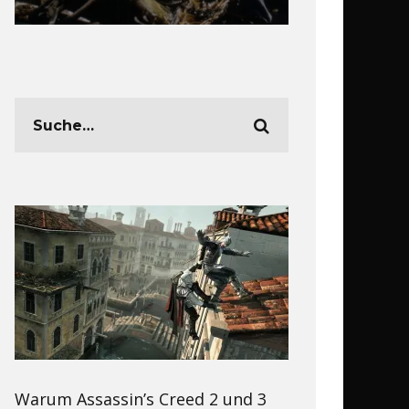
Warum Assassin’s Creed 2 und 3