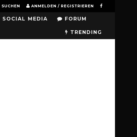
SUCHEN
ANMELDEN / REGISTRIEREN
SOCIAL MEDIA
FORUM
TRENDING