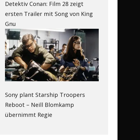
Detektiv Conan: Film 28 zeigt
ersten Trailer mit Song von King
Gnu
Sony plant Starship Troopers
Reboot – Neill Blomkamp
übernimmt Regie