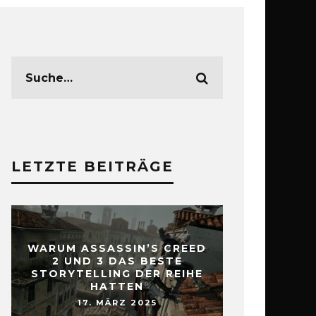
LETZTE BEITRÄGE
WARUM ASSASSIN’S CREED
2 UND 3 DAS BESTE
STORYTELLING DER REIHE
HATTEN
17. MÄRZ 2025