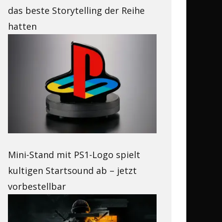
das beste Storytelling der Reihe
hatten
Mini-Stand mit PS1-Logo spielt
kultigen Startsound ab – jetzt
vorbestellbar