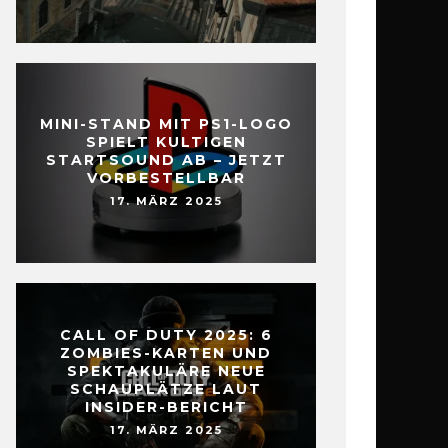
MINI-STAND MIT PS1-LOGO
SPIELT KULTIGEN
STARTSOUND AB – JETZT
VORBESTELLBAR
17. MÄRZ 2025
CALL OF DUTY 2025: 6
ZOMBIES-KARTEN UND
SPEKTAKULÄRE NEUE
SCHAUPLÄTZE LAUT
INSIDER-BERICHT
17. MÄRZ 2025