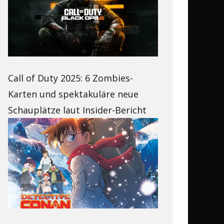
Call of Duty 2025: 6 Zombies-
Karten und spektakuläre neue
Schauplätze laut Insider-Bericht