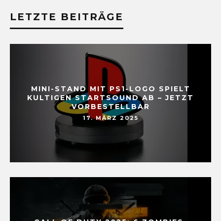
LETZTE BEITRÄGE
MINI-STAND MIT PS1-LOGO SPIELT
KULTIGEN STARTSOUND AB – JETZT
VORBESTELLBAR
17. MÄRZ 2025