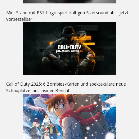
Mini-Stand mit PS1-Logo spielt kultigen Startsound ab – jetzt
vorbestellbar
Call of Duty 2025: 6 Zombies-Karten und spektakuläre neue
Schauplätze laut Insider-Bericht