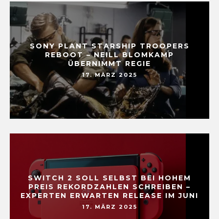
SONY PLANT STARSHIP TROOPERS
REBOOT – NEILL BLOMKAMP
ÜBERNIMMT REGIE
17. MÄRZ 2025
SWITCH 2 SOLL SELBST BEI HOHEM
PREIS REKORDZAHLEN SCHREIBEN –
EXPERTEN ERWARTEN RELEASE IM JUNI
17. MÄRZ 2025