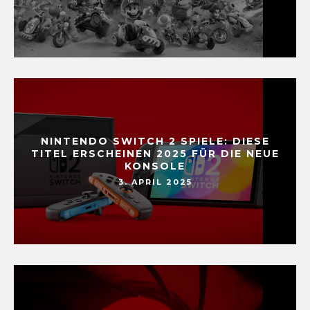
NINTENDO SWITCH 2 SPIELE: DIESE
TITEL ERSCHEINEN 2025 FÜR DIE NEUE
KONSOLE
3. APRIL 2025