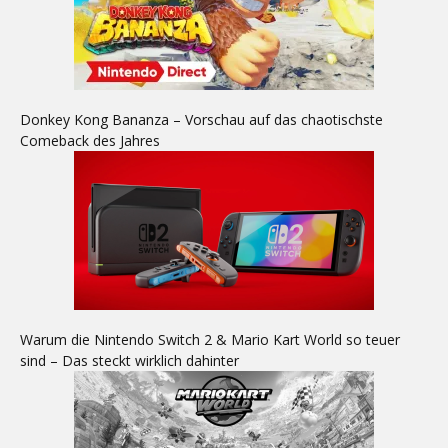
Donkey Kong Bananza – Vorschau auf das chaotischste
Comeback des Jahres
Warum die Nintendo Switch 2 & Mario Kart World so teuer
sind – Das steckt wirklich dahinter