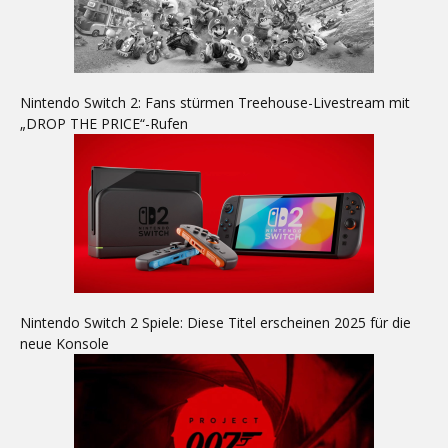
Nintendo Switch 2: Fans stürmen Treehouse-Livestream mit
„DROP THE PRICE“-Rufen
Nintendo Switch 2 Spiele: Diese Titel erscheinen 2025 für die
neue Konsole