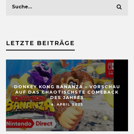
LETZTE BEITRÄGE
DONKEY KONG BANANZA – VORSCHAU
AUF DAS CHAOTISCHSTE COMEBACK
DES JAHRES
4. APRIL 2025