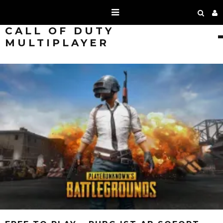
CALL OF DUTY
MULTIPLAYER