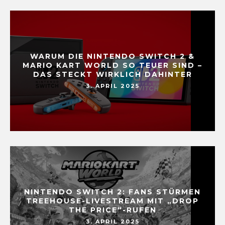
WARUM DIE NINTENDO SWITCH 2 &
MARIO KART WORLD SO TEUER SIND –
DAS STECKT WIRKLICH DAHINTER
3. APRIL 2025
NINTENDO SWITCH 2: FANS STÜRMEN
TREEHOUSE-LIVESTREAM MIT „DROP
THE PRICE“-RUFEN
3. APRIL 2025