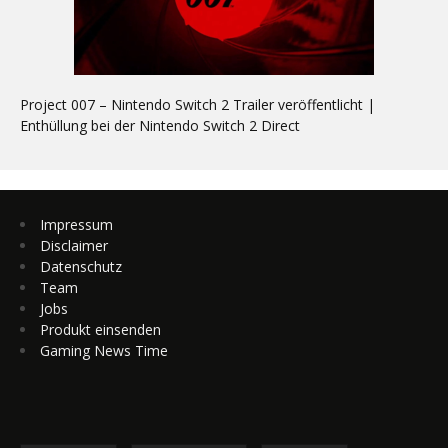
Project 007 – Nintendo Switch 2 Trailer veröffentlicht |
Enthüllung bei der Nintendo Switch 2 Direct
Impressum
Disclaimer
Datenschutz
Team
Jobs
Produkt einsenden
Gaming News Time