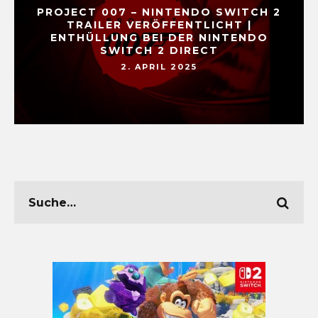
PROJECT 007 – NINTENDO SWITCH 2
TRAILER VERÖFFENTLICHT |
ENTHÜLLUNG BEI DER NINTENDO
SWITCH 2 DIRECT
2. APRIL 2025