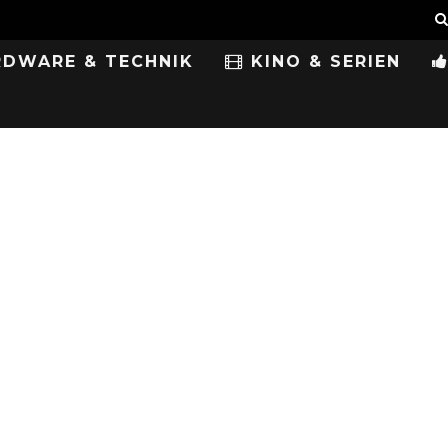
DWARE & TECHNIK
KINO & SERIEN