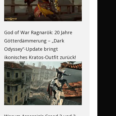
God of War Ragnarök: 20 Jahre
Götterdämmerung – „Dark
Odyssey“-Update bringt
ikonisches Kratos-Outfit zurück!