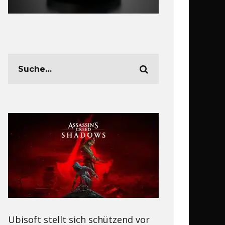
Ubisoft stellt sich schützend vor