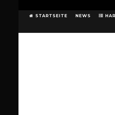
STARTSEITE
NEWS
HAR