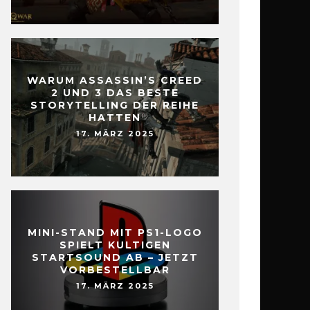
WARUM ASSASSIN’S CREED
2 UND 3 DAS BESTE
STORYTELLING DER REIHE
HATTEN
17. MÄRZ 2025
MINI-STAND MIT PS1-LOGO
SPIELT KULTIGEN
STARTSOUND AB – JETZT
VORBESTELLBAR
17. MÄRZ 2025