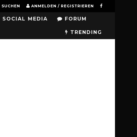
SUCHEN
ANMELDEN / REGISTRIEREN
SOCIAL MEDIA
FORUM
TRENDING