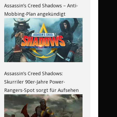
Assassin’s Creed Shadows – Anti-
Mobbing-Plan angekündigt
Assassin’s Creed Shadows:
Skurriler 90er-Jahre Power-
Rangers-Spot sorgt für Aufsehen