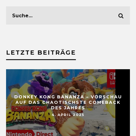
LETZTE BEITRÄGE
DONKEY KONG BANANZA – VORSCHAU
AUF DAS CHAOTISCHSTE COMEBACK
DES JAHRES
4. APRIL 2025