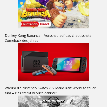
Donkey Kong Bananza – Vorschau auf das chaotischste
Comeback des Jahres
Warum die Nintendo Switch 2 & Mario Kart World so teuer
sind – Das steckt wirklich dahinter