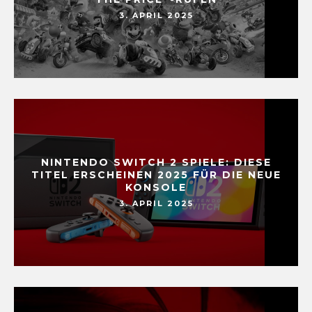
3. APRIL 2025
NINTENDO SWITCH 2 SPIELE: DIESE
TITEL ERSCHEINEN 2025 FÜR DIE NEUE
KONSOLE
3. APRIL 2025