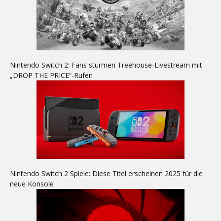
Nintendo Switch 2: Fans stürmen Treehouse-Livestream mit
„DROP THE PRICE“-Rufen
Nintendo Switch 2 Spiele: Diese Titel erscheinen 2025 für die
neue Konsole