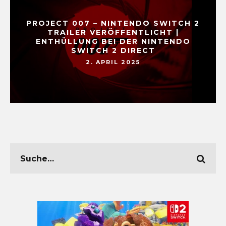
PROJECT 007 – NINTENDO SWITCH 2
TRAILER VERÖFFENTLICHT |
ENTHÜLLUNG BEI DER NINTENDO
SWITCH 2 DIRECT
2. APRIL 2025