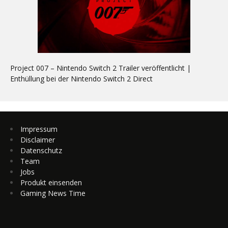
Project 007 – Nintendo Switch 2 Trailer veröffentlicht |
Enthüllung bei der Nintendo Switch 2 Direct
Impressum
Disclaimer
Datenschutz
Team
Jobs
Produkt einsenden
Gaming News Time