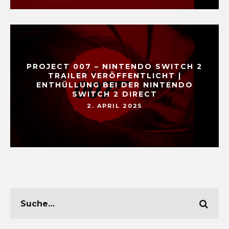
PROJECT 007 – NINTENDO SWITCH 2
TRAILER VERÖFFENTLICHT |
ENTHÜLLUNG BEI DER NINTENDO
SWITCH 2 DIRECT
2. APRIL 2025