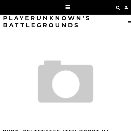
PLAYERUNKNOWN’S
BATTLEGROUNDS