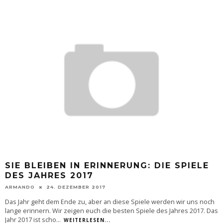
SIE BLEIBEN IN ERINNERUNG: DIE SPIELE
DES JAHRES 2017
ARMANDO
24. DEZEMBER 2017
Das Jahr geht dem Ende zu, aber an diese Spiele werden wir uns noch
lange erinnern. Wir zeigen euch die besten Spiele des Jahres 2017. Das
Jahr 2017 ist scho
...
WEITERLESEN...