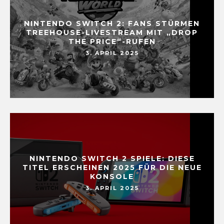
NINTENDO SWITCH 2: FANS STÜRMEN
TREEHOUSE-LIVESTREAM MIT „DROP
THE PRICE“-RUFEN
3. APRIL 2025
NINTENDO SWITCH 2 SPIELE: DIESE
TITEL ERSCHEINEN 2025 FÜR DIE NEUE
KONSOLE
3. APRIL 2025