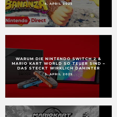
4. APRIL 2025
WARUM DIE NINTENDO SWITCH 2 &
MARIO KART WORLD SO TEUER SIND –
DAS STECKT WIRKLICH DAHINTER
3. APRIL 2025