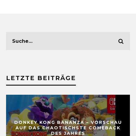
LETZTE BEITRÄGE
DONKEY KONG BANANZA – VORSCHAU
AUF DAS CHAOTISCHSTE COMEBACK
DES JAHRES