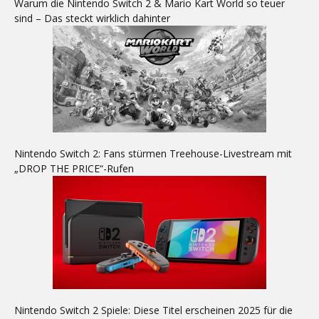
Warum die Nintendo Switch 2 & Mario Kart World so teuer
sind – Das steckt wirklich dahinter
Nintendo Switch 2: Fans stürmen Treehouse-Livestream mit
„DROP THE PRICE“-Rufen
Nintendo Switch 2 Spiele: Diese Titel erscheinen 2025 für die