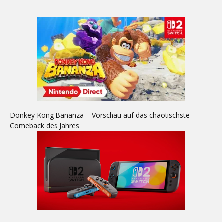
Donkey Kong Bananza – Vorschau auf das chaotischste
Comeback des Jahres