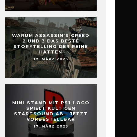
WARUM ASSASSIN’S CREED
2 UND 3 DAS BESTE
STORYTELLING DER REIHE
HATTEN
17. MÄRZ 2025
MINI-STAND MIT PS1-LOGO
SPIELT KULTIGEN
STARTSOUND AB – JETZT
VORBESTELLBAR
17. MÄRZ 2025