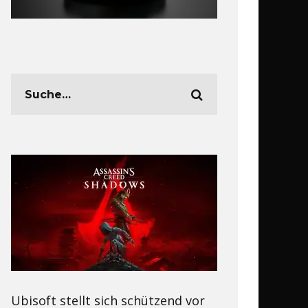
Ubisoft stellt sich schützend vor