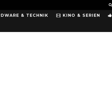
DWARE & TECHNIK
KINO & SERIEN