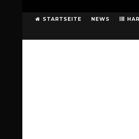
STARTSEITE
NEWS
HAR