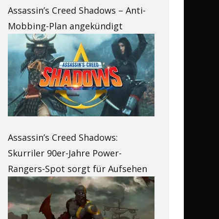
Assassin’s Creed Shadows – Anti-
Mobbing-Plan angekündigt
Assassin’s Creed Shadows:
Skurriler 90er-Jahre Power-
Rangers-Spot sorgt für Aufsehen