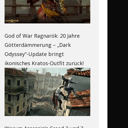
God of War Ragnarök: 20 Jahre
Götterdämmerung – „Dark
Odyssey“-Update bringt
ikonisches Kratos-Outfit zurück!