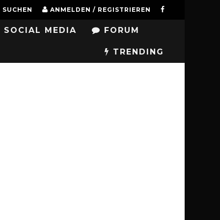
SUCHEN
ANMELDEN / REGISTRIEREN
SOCIAL MEDIA
FORUM
TRENDING