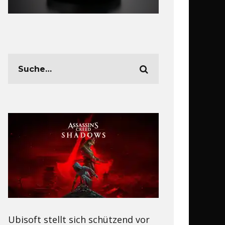
Ubisoft stellt sich schützend vor