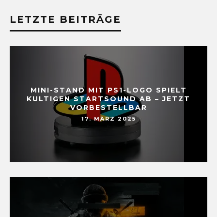
LETZTE BEITRÄGE
MINI-STAND MIT PS1-LOGO SPIELT
KULTIGEN STARTSOUND AB – JETZT
VORBESTELLBAR
17. MÄRZ 2025