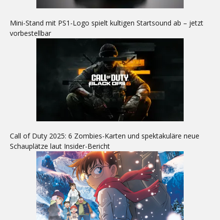
Mini-Stand mit PS1-Logo spielt kultigen Startsound ab – jetzt
vorbestellbar
Call of Duty 2025: 6 Zombies-Karten und spektakuläre neue
Schauplätze laut Insider-Bericht