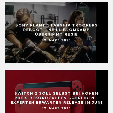
SONY PLANT STARSHIP TROOPERS
REBOOT – NEILL BLOMKAMP
ÜBERNIMMT REGIE
17. MÄRZ 2025
SWITCH 2 SOLL SELBST BEI HOHEM
PREIS REKORDZAHLEN SCHREIBEN –
EXPERTEN ERWARTEN RELEASE IM JUNI
17. MÄRZ 2025