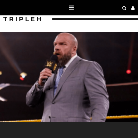
TRIPLEH