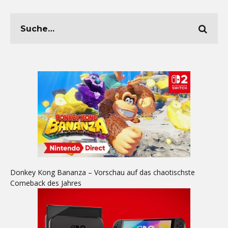
Donkey Kong Bananza – Vorschau auf das chaotischste
Comeback des Jahres