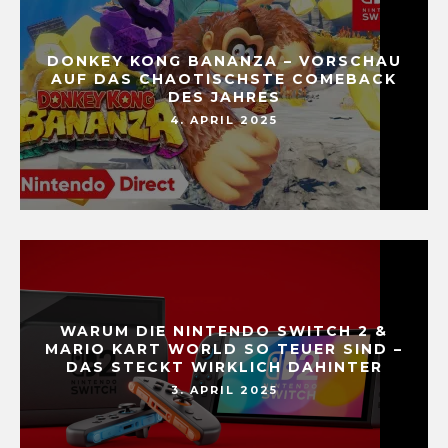
DONKEY KONG BANANZA – VORSCHAU
AUF DAS CHAOTISCHSTE COMEBACK
DES JAHRES
4. APRIL 2025
WARUM DIE NINTENDO SWITCH 2 &
MARIO KART WORLD SO TEUER SIND –
DAS STECKT WIRKLICH DAHINTER
3. APRIL 2025