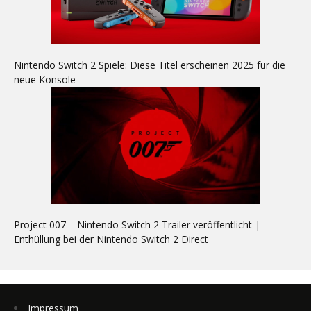
Nintendo Switch 2 Spiele: Diese Titel erscheinen 2025 für die
neue Konsole
Project 007 – Nintendo Switch 2 Trailer veröffentlicht |
Enthüllung bei der Nintendo Switch 2 Direct
Impressum