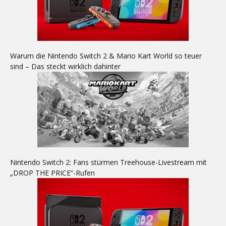
Warum die Nintendo Switch 2 & Mario Kart World so teuer
sind – Das steckt wirklich dahinter
Nintendo Switch 2: Fans stürmen Treehouse-Livestream mit
„DROP THE PRICE“-Rufen