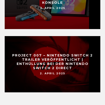
KONSOLE
3. APRIL 2025
PROJECT 007 – NINTENDO SWITCH 2
TRAILER VERÖFFENTLICHT |
ENTHÜLLUNG BEI DER NINTENDO
SWITCH 2 DIRECT
2. APRIL 2025