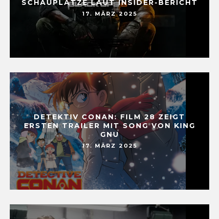
SCHAUPLÄTZE LAUT INSIDER-BERICHT
17. MÄRZ 2025
DETEKTIV CONAN: FILM 28 ZEIGT
ERSTEN TRAILER MIT SONG VON KING
GNU
17. MÄRZ 2025