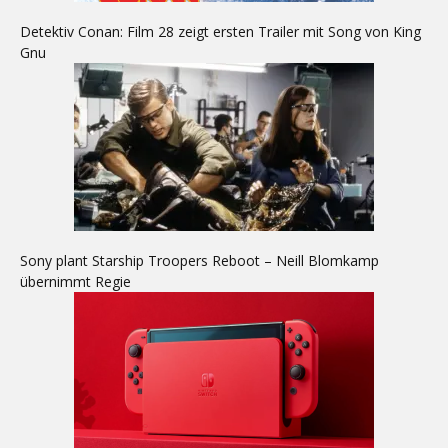
Detektiv Conan: Film 28 zeigt ersten Trailer mit Song von King
Gnu
Sony plant Starship Troopers Reboot – Neill Blomkamp
übernimmt Regie