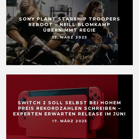
SONY PLANT STARSHIP TROOPERS
REBOOT – NEILL BLOMKAMP
ÜBERNIMMT REGIE
17. MÄRZ 2025
SWITCH 2 SOLL SELBST BEI HOHEM
PREIS REKORDZAHLEN SCHREIBEN –
EXPERTEN ERWARTEN RELEASE IM JUNI
17. MÄRZ 2025