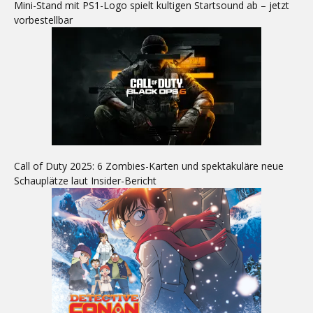
Mini-Stand mit PS1-Logo spielt kultigen Startsound ab – jetzt
vorbestellbar
Call of Duty 2025: 6 Zombies-Karten und spektakuläre neue
Schauplätze laut Insider-Bericht