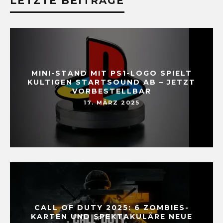
LETZTE BEITRÄGE
MINI-STAND MIT PS1-LOGO SPIELT
KULTIGEN STARTSOUND AB – JETZT
VORBESTELLBAR
17. MÄRZ 2025
CALL OF DUTY 2025: 6 ZOMBIES-
KARTEN UND SPEKTAKULÄRE NEUE