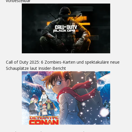
vorbestellbar
Call of Duty 2025: 6 Zombies-Karten und spektakuläre neue
Schauplätze laut Insider-Bericht