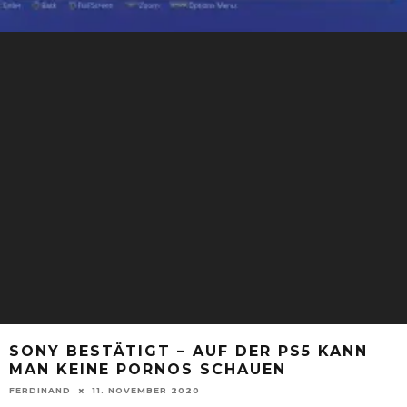
SONY BESTÄTIGT – AUF DER PS5 KANN
MAN KEINE PORNOS SCHAUEN
FERDINAND
11. NOVEMBER 2020