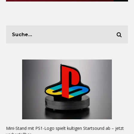
Mini-Stand mit PS1-Logo spielt kultigen Startsound ab – jetzt