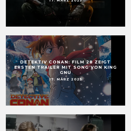
17. MÄRZ 2025
DETEKTIV CONAN: FILM 28 ZEIGT
ERSTEN TRAILER MIT SONG VON KING
GNU
17. MÄRZ 2025