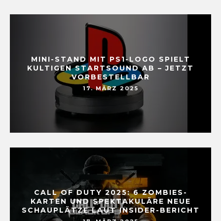
MINI-STAND MIT PS1-LOGO SPIELT
KULTIGEN STARTSOUND AB – JETZT
VORBESTELLBAR
17. MÄRZ 2025
CALL OF DUTY 2025: 6 ZOMBIES-
KARTEN UND SPEKTAKULÄRE NEUE
SCHAUPLÄTZE LAUT INSIDER-BERICHT