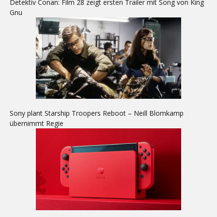
Detektiv Conan: Film 28 zeigt ersten Trailer mit Song von King
Gnu
Sony plant Starship Troopers Reboot – Neill Blomkamp
übernimmt Regie