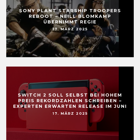
SONY PLANT STARSHIP TROOPERS
REBOOT – NEILL BLOMKAMP
ÜBERNIMMT REGIE
17. MÄRZ 2025
SWITCH 2 SOLL SELBST BEI HOHEM
PREIS REKORDZAHLEN SCHREIBEN –
EXPERTEN ERWARTEN RELEASE IM JUNI
17. MÄRZ 2025