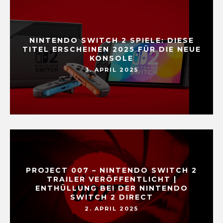
NINTENDO SWITCH 2 SPIELE: DIESE
TITEL ERSCHEINEN 2025 FÜR DIE NEUE
KONSOLE
3. APRIL 2025
PROJECT 007 – NINTENDO SWITCH 2
TRAILER VERÖFFENTLICHT |
ENTHÜLLUNG BEI DER NINTENDO
SWITCH 2 DIRECT
2. APRIL 2025