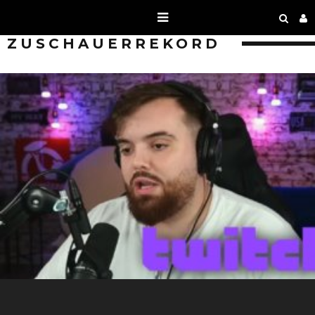
ZUSCHAUERREKORD