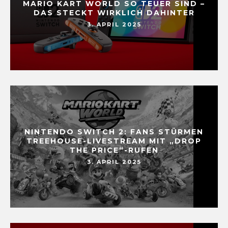
MARIO KART WORLD SO TEUER SIND –
DAS STECKT WIRKLICH DAHINTER
3. APRIL 2025
NINTENDO SWITCH 2: FANS STÜRMEN
TREEHOUSE-LIVESTREAM MIT „DROP
THE PRICE“-RUFEN
3. APRIL 2025