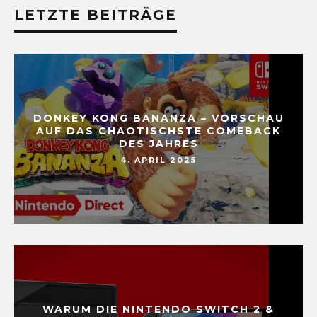
LETZTE BEITRÄGE
DONKEY KONG BANANZA – VORSCHAU
AUF DAS CHAOTISCHSTE COMEBACK
DES JAHRES
4. APRIL 2025
WARUM DIE NINTENDO SWITCH 2 &