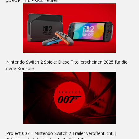
„DROP THE PRICE“-Rufen
Nintendo Switch 2 Spiele: Diese Titel erscheinen 2025 für die
neue Konsole
Project 007 – Nintendo Switch 2 Trailer veröffentlicht |