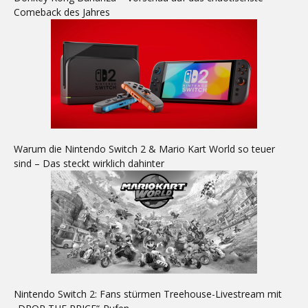
Comeback des Jahres
Warum die Nintendo Switch 2 & Mario Kart World so teuer
sind – Das steckt wirklich dahinter
Nintendo Switch 2: Fans stürmen Treehouse-Livestream mit