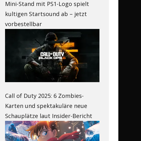
Mini-Stand mit PS1-Logo spielt
kultigen Startsound ab – jetzt
vorbestellbar
Call of Duty 2025: 6 Zombies-
Karten und spektakuläre neue
Schauplätze laut Insider-Bericht