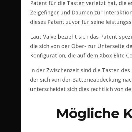
Patent für die Tasten verletzt hat, die 
Zeigefinger und Daumen zur Interaktion
dieses Patent zuvor für seine leistungss
Laut Valve bezieht sich das Patent spez
die sich von der Ober- zur Unterseite de
Konfiguration, die auf dem Xbox Elite C
In der Zwischenzeit sind die Tasten des
der sich von der Batterieabdeckung nac
unterscheidet sich dies rechtlich von 
Mögliche 