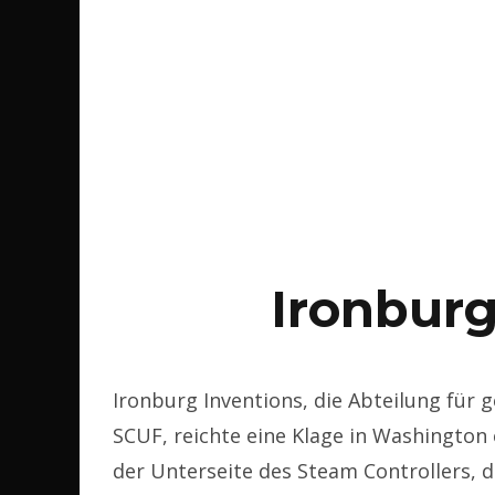
Ironburg
Ironburg Inventions, die Abteilung für 
SCUF, reichte eine Klage in Washington e
der Unterseite des Steam Controllers, 