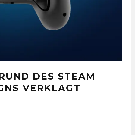
RUND DES STEAM
GNS VERKLAGT