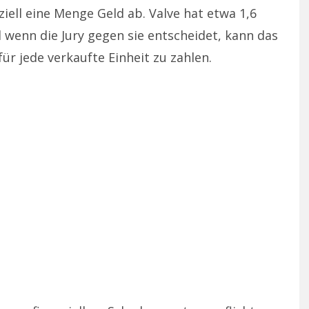
ell eine Menge Geld ab. Valve hat etwa 1,6
 wenn die Jury gegen sie entscheidet, kann das
ür jede verkaufte Einheit zu zahlen.