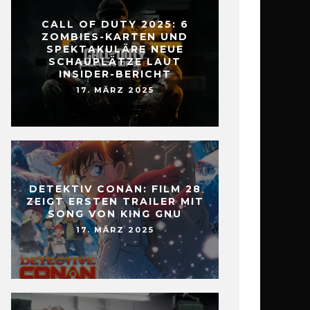
CALL OF DUTY 2025: 6
ZOMBIES-KARTEN UND
SPEKTAKULÄRE NEUE
SCHAUPLÄTZE LAUT
INSIDER-BERICHT
17. MÄRZ 2025
DETEKTIV CONAN: FILM 28
ZEIGT ERSTEN TRAILER MIT
SONG VON KING GNU
17. MÄRZ 2025