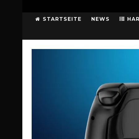
STARTSEITE
NEWS
HAR