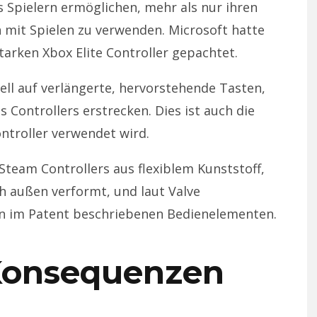
es Spielern ermöglichen, mehr als nur ihren
 mit Spielen zu verwenden. Microsoft hatte
tarken Xbox Elite Controller gepachtet.
iell auf verlängerte, hervorstehende Tasten,
s Controllers erstrecken. Dies ist auch die
ontroller verwendet wird.
 Steam Controllers aus flexiblem Kunststoff,
h außen verformt, und laut Valve
den im Patent beschriebenen Bedienelementen.
Konsequenzen