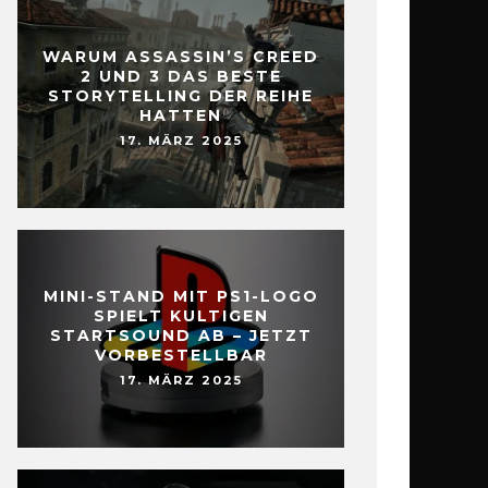
WARUM ASSASSIN’S CREED
2 UND 3 DAS BESTE
STORYTELLING DER REIHE
HATTEN
17. MÄRZ 2025
MINI-STAND MIT PS1-LOGO
SPIELT KULTIGEN
STARTSOUND AB – JETZT
VORBESTELLBAR
17. MÄRZ 2025