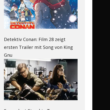
Detektiv Conan: Film 28 zeigt
ersten Trailer mit Song von King
Gnu