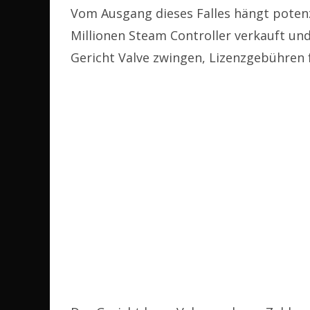
Vom Ausgang dieses Falles hängt potenzi
Millionen Steam Controller verkauft und
Gericht Valve zwingen, Lizenzgebühren f