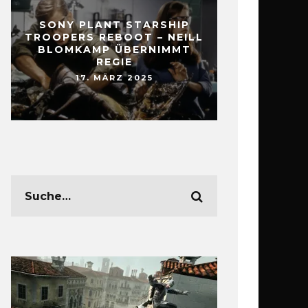
SONY PLANT STARSHIP
TROOPERS REBOOT – NEILL
BLOMKAMP ÜBERNIMMT
REGIE
17. MÄRZ 2025