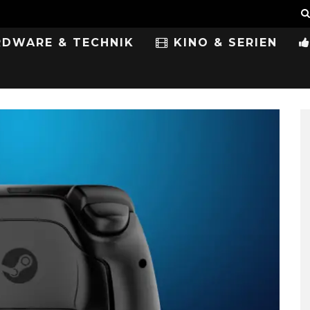
DWARE & TECHNIK
KINO & SERIEN