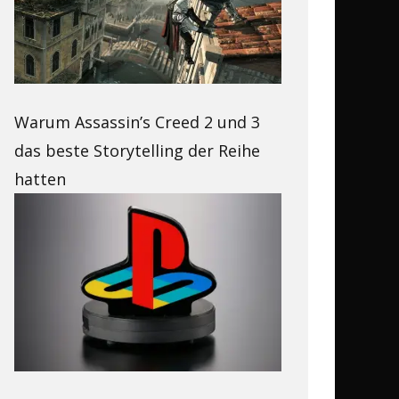
Warum Assassin’s Creed 2 und 3
das beste Storytelling der Reihe
hatten