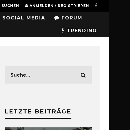
SUCHEN
ANMELDEN / REGISTRIEREN
SOCIAL MEDIA
FORUM
TRENDING
LETZTE BEITRÄGE