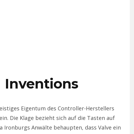
 Inventions
geistiges Eigentum des Controller-Herstellers
in. Die Klage bezieht sich auf die Tasten auf
da Ironburgs Anwälte behaupten, dass Valve ein