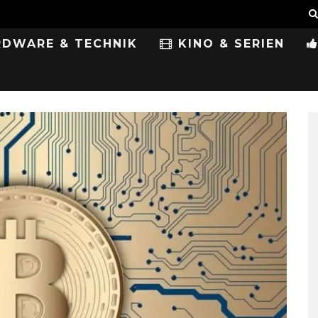
DWARE & TECHNIK
KINO & SERIEN