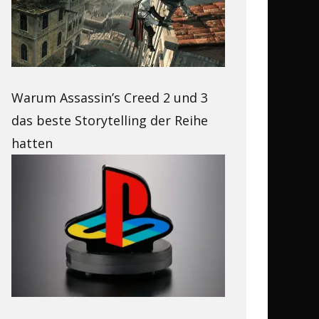
Warum Assassin’s Creed 2 und 3
das beste Storytelling der Reihe
hatten