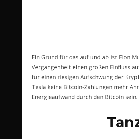
Ein Grund für das auf und ab ist Elon M
Vergangenheit einen großen Einfluss au
für einen riesigen Aufschwung der Kryp
Tesla keine Bitcoin-Zahlungen mehr An
Energieaufwand durch den Bitcoin sein.
Tan