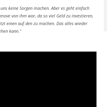
uns keine Sorgen machen. Aber es geht einfach
move von ihm war, da so viel Geld zu investieren,
etzt einen auf den zu machen. Das alles wieder
ehen kann.“