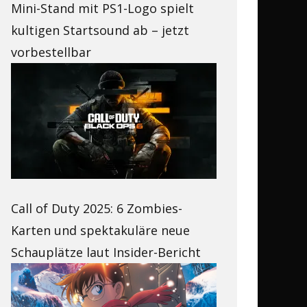
Mini-Stand mit PS1-Logo spielt
kultigen Startsound ab – jetzt
vorbestellbar
Call of Duty 2025: 6 Zombies-
Karten und spektakuläre neue
Schauplätze laut Insider-Bericht