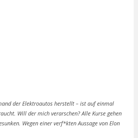
and der Elektroautos herstellt – ist auf einmal
braucht. Will der mich verarschen?
Alle Kurse gehen
esunken. Wegen einer verf*kten Aussage von Elon