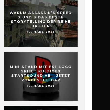
WARUM ASSASSIN’S CREED
2 UND 3 DAS BESTE
STORYTELLING DER REIHE
HATTEN
17. MÄRZ 2025
MINI-STAND MIT PS1-LOGO
SPIELT KULTIGEN
STARTSOUND AB – JETZT
VORBESTELLBAR
17. MÄRZ 2025