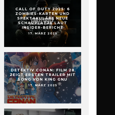
CALL OF DUTY 2025: 6
ZOMBIES-KARTEN UND
SPEKTAKULÄRE NEUE
SCHAUPLÄTZE LAUT
INSIDER-BERICHT
17. MÄRZ 2025
DETEKTIV CONAN: FILM 28
ZEIGT ERSTEN TRAILER MIT
SONG VON KING GNU
17. MÄRZ 2025