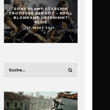
SONY PLANT STARSHIP
TROOPERS REBOOT – NEILL
BLOMKAMP ÜBERNIMMT
REGIE
17. MÄRZ 2025