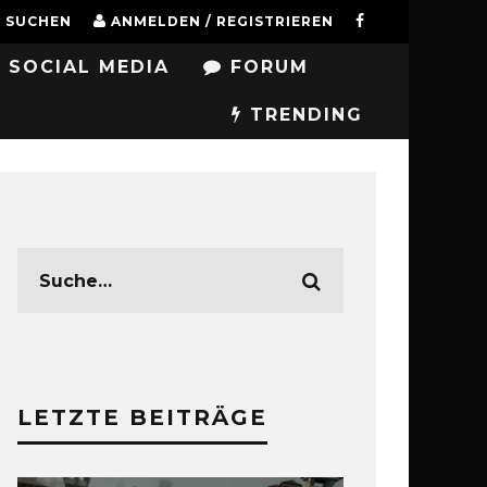
SUCHEN
ANMELDEN / REGISTRIEREN
SOCIAL MEDIA
FORUM
TRENDING
LETZTE BEITRÄGE