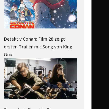
Detektiv Conan: Film 28 zeigt
ersten Trailer mit Song von King
Gnu