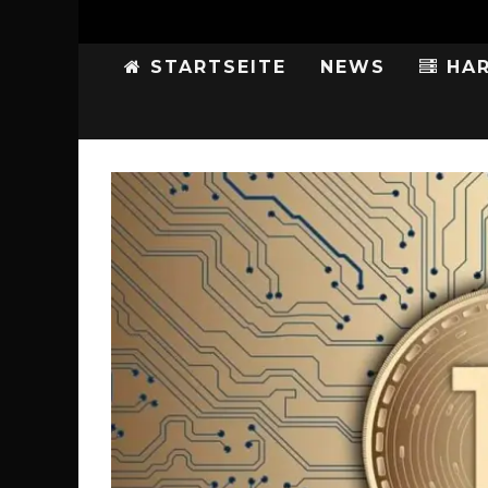
STARTSEITE
NEWS
HAR