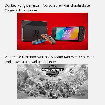
Donkey Kong Bananza – Vorschau auf das chaotischste
Comeback des Jahres
Warum die Nintendo Switch 2 & Mario Kart World so teuer
sind – Das steckt wirklich dahinter