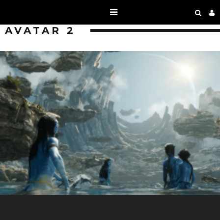
AVATAR 2