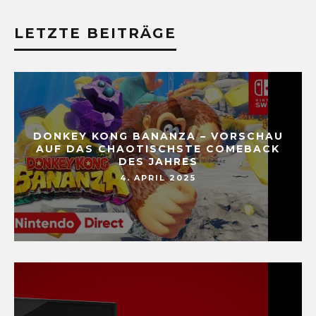
LETZTE BEITRÄGE
DONKEY KONG BANANZA – VORSCHAU
AUF DAS CHAOTISCHSTE COMEBACK
DES JAHRES
4. APRIL 2025