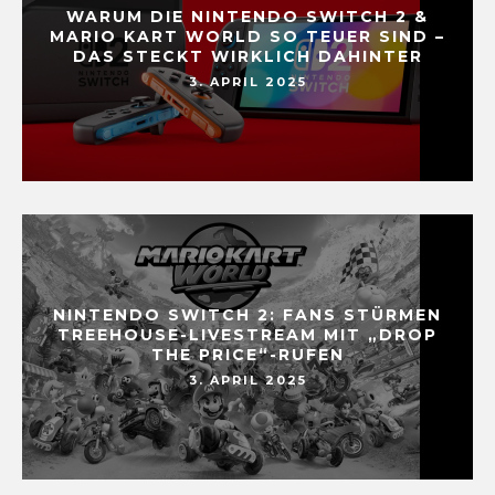
WARUM DIE NINTENDO SWITCH 2 &
MARIO KART WORLD SO TEUER SIND –
DAS STECKT WIRKLICH DAHINTER
3. APRIL 2025
NINTENDO SWITCH 2: FANS STÜRMEN
TREEHOUSE-LIVESTREAM MIT „DROP
THE PRICE“-RUFEN
3. APRIL 2025