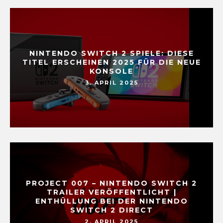
NINTENDO SWITCH 2 SPIELE: DIESE
TITEL ERSCHEINEN 2025 FÜR DIE NEUE
KONSOLE
3. APRIL 2025
PROJECT 007 – NINTENDO SWITCH 2
TRAILER VERÖFFENTLICHT |
ENTHÜLLUNG BEI DER NINTENDO
SWITCH 2 DIRECT
2. APRIL 2025