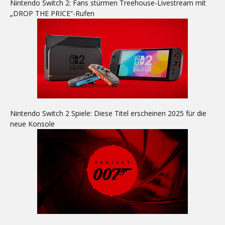
Nintendo Switch 2: Fans stürmen Treehouse-Livestream mit
„DROP THE PRICE“-Rufen
Nintendo Switch 2 Spiele: Diese Titel erscheinen 2025 für die
neue Konsole