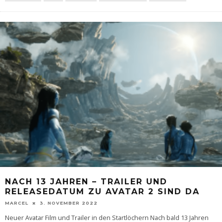
NACH 13 JAHREN – TRAILER UND
RELEASEDATUM ZU AVATAR 2 SIND DA
MARCEL
3. NOVEMBER 2022
Neuer Avatar Film und Trailer in den Startlöchern Nach bald 13 Jahren