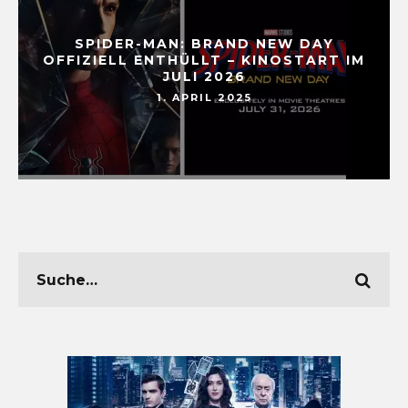
SPIDER-MAN: BRAND NEW DAY
OFFIZIELL ENTHÜLLT – KINOSTART IM
JULI 2026
1. APRIL 2025