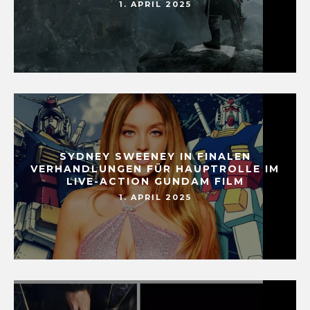
1. APRIL 2025
SYDNEY SWEENEY IN FINALEN
VERHANDLUNGEN FÜR HAUPTROLLE IM
LIVE-ACTION GUNDAM FILM
1. APRIL 2025