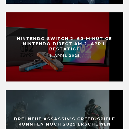
NINTENDO SWITCH 2: 60-MINÜTIGE
NINTENDO DIRECT AM 2. APRIL
BESTÄTIGT
1. APRIL 2025
DREI NEUE ASSASSIN’S CREED-SPIELE
KÖNNTEN NOCH 2025 ERSCHEINEN