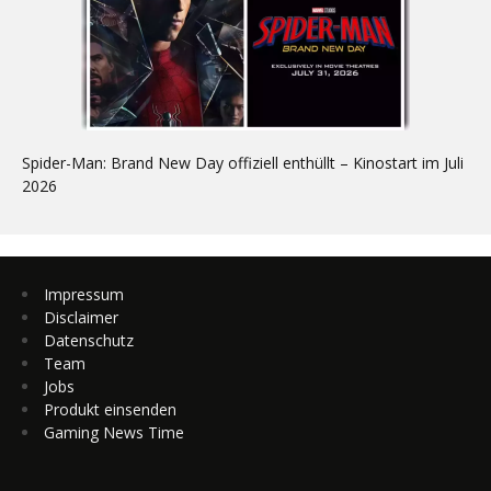
Spider-Man: Brand New Day offiziell enthüllt – Kinostart im Juli
2026
Impressum
Disclaimer
Datenschutz
Team
Jobs
Produkt einsenden
Gaming News Time