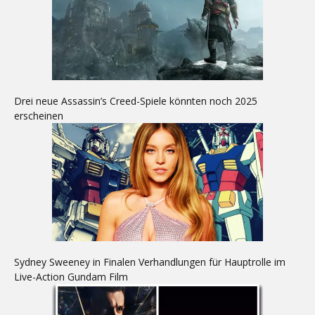
Drei neue Assassin’s Creed-Spiele könnten noch 2025
erscheinen
Sydney Sweeney in Finalen Verhandlungen für Hauptrolle im
Live-Action Gundam Film