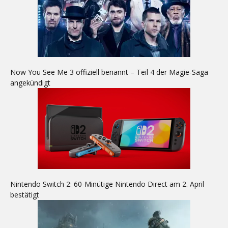
Now You See Me 3 offiziell benannt – Teil 4 der Magie-Saga
angekündigt
Nintendo Switch 2: 60-Minütige Nintendo Direct am 2. April
bestätigt