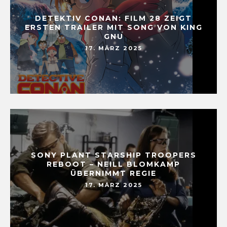
DETEKTIV CONAN: FILM 28 ZEIGT
ERSTEN TRAILER MIT SONG VON KING
GNU
17. MÄRZ 2025
SONY PLANT STARSHIP TROOPERS
REBOOT – NEILL BLOMKAMP
ÜBERNIMMT REGIE
17. MÄRZ 2025