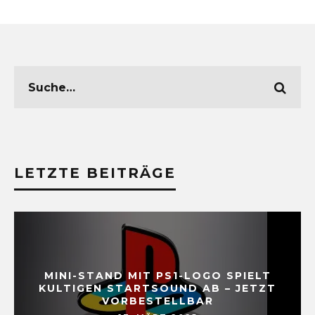
LETZTE BEITRÄGE
MINI-STAND MIT PS1-LOGO SPIELT
KULTIGEN STARTSOUND AB – JETZT
VORBESTELLBAR