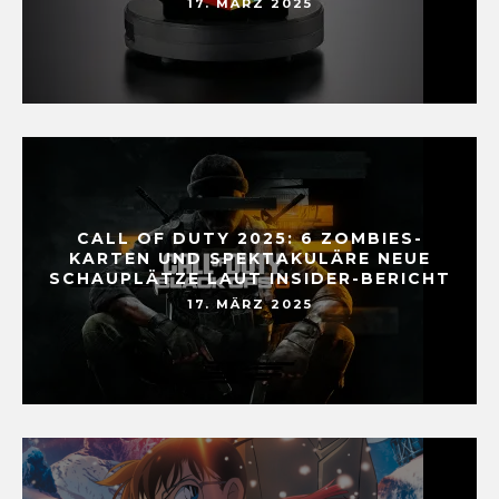
17. MÄRZ 2025
CALL OF DUTY 2025: 6 ZOMBIES-
KARTEN UND SPEKTAKULÄRE NEUE
SCHAUPLÄTZE LAUT INSIDER-BERICHT
17. MÄRZ 2025