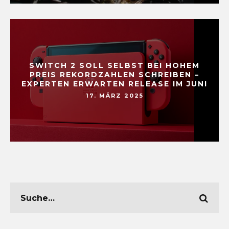
SWITCH 2 SOLL SELBST BEI HOHEM
PREIS REKORDZAHLEN SCHREIBEN –
EXPERTEN ERWARTEN RELEASE IM JUNI
17. MÄRZ 2025