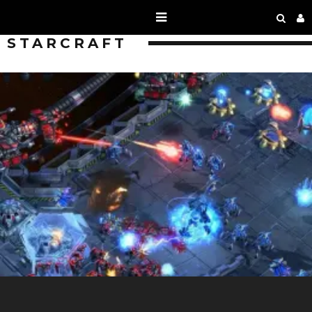
STARCRAFT