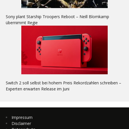
Sony plant Starship Troopers Reboot – Neill Blomkamp
übernimmt Regie
Switch 2 soll selbst bei hohem Preis Rekordzahlen schreiben –
Experten erwarten Release im Juni
Impressum
Disclaimer