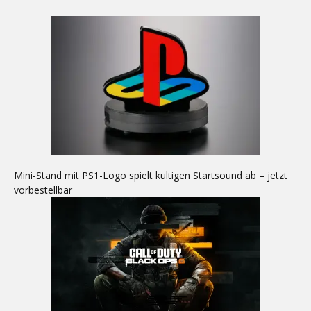
Mini-Stand mit PS1-Logo spielt kultigen Startsound ab – jetzt
vorbestellbar