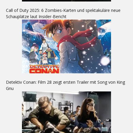
Call of Duty 2025: 6 Zombies-Karten und spektakuläre neue
Schauplätze laut Insider-Bericht
Detektiv Conan: Film 28 zeigt ersten Trailer mit Song von King
Gnu