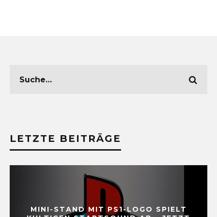
LETZTE BEITRÄGE
MINI-STAND MIT PS1-LOGO SPIELT