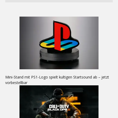
Mini-Stand mit PS1-Logo spielt kultigen Startsound ab – jetzt
vorbestellbar