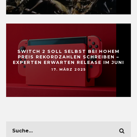
SWITCH 2 SOLL SELBST BEI HOHEM
PREIS REKORDZAHLEN SCHREIBEN –
EXPERTEN ERWARTEN RELEASE IM JUNI
17. MÄRZ 2025