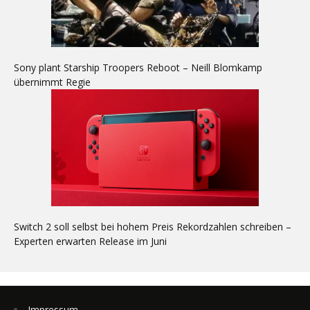
Sony plant Starship Troopers Reboot – Neill Blomkamp
übernimmt Regie
Switch 2 soll selbst bei hohem Preis Rekordzahlen schreiben –
Experten erwarten Release im Juni
Impressum