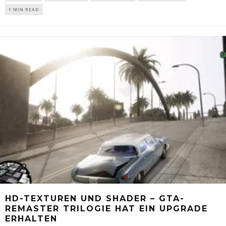
1 MIN READ
HD-TEXTUREN UND SHADER – GTA-
REMASTER TRILOGIE HAT EIN UPGRADE
ERHALTEN