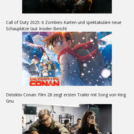
Call of Duty 2025: 6 Zombies-Karten und spektakuläre neue
Schauplätze laut Insider-Bericht
Detektiv Conan: Film 28 zeigt ersten Trailer mit Song von King
Gnu