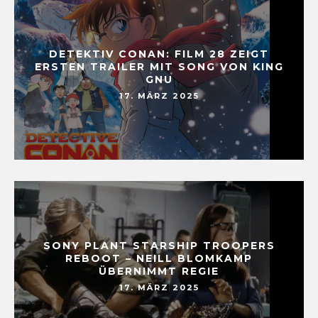
DETEKTIV CONAN: FILM 28 ZEIGT
ERSTEN TRAILER MIT SONG VON KING
GNU
17. MÄRZ 2025
SONY PLANT STARSHIP TROOPERS
REBOOT – NEILL BLOMKAMP
ÜBERNIMMT REGIE
17. MÄRZ 2025