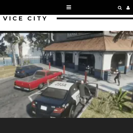
VICE CITY