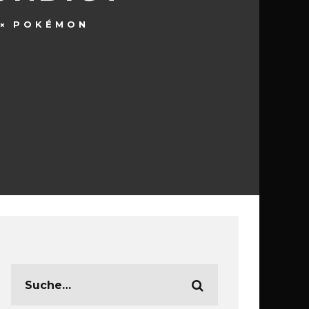
POKÉMON