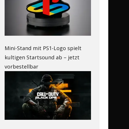
Mini-Stand mit PS1-Logo spielt
kultigen Startsound ab – jetzt
vorbestellbar