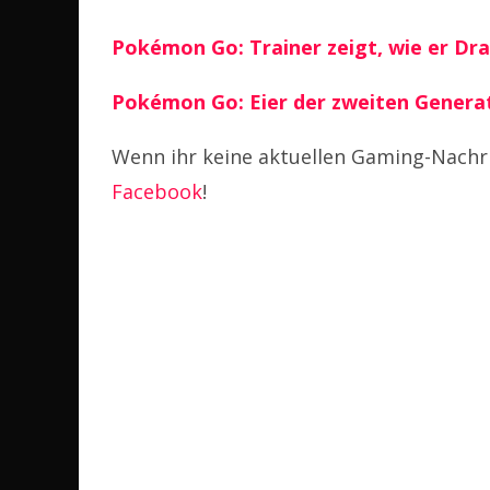
Pokémon Go: Trainer zeigt, wie er D
Pokémon Go: Eier der zweiten Genera
Wenn ihr keine aktuellen Gaming-Nachri
Facebook
!