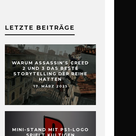
LETZTE BEITRÄGE
WARUM ASSASSIN’S CREED
2 UND 3 DAS BESTE
STORYTELLING DER REIHE
HATTEN
17. MÄRZ 2025
MINI-STAND MIT PS1-LOGO
SPIELT KULTIGEN