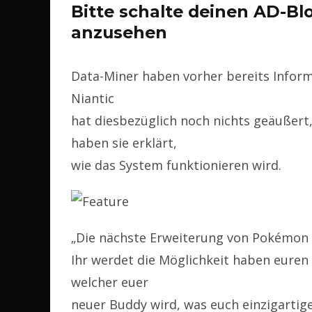
Bitte schalte deinen AD-Bl
anzusehen
Data-Miner haben vorher bereits Info
Niantic
hat diesbezüglich noch nichts geäußert
haben sie erklärt,
wie das System funktionieren wird.
„Die nächste Erweiterung von Pokémon
Ihr werdet die Möglichkeit haben euren
welcher euer
neuer Buddy wird, was euch einzigartig