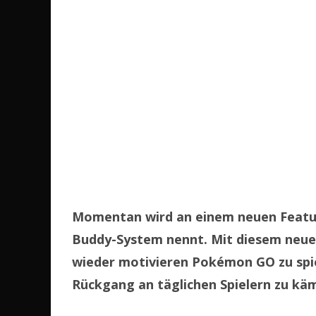
Momentan wird an einem neuen Featur
Buddy-System nennt.
Mit diesem neue
wieder motivieren Pokémon GO zu spi
Rückgang an täglichen Spielern zu kä