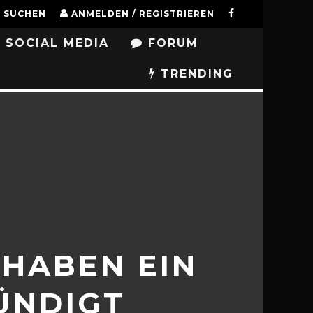
SUCHEN
ANMELDEN / REGISTRIEREN
SOCIAL MEDIA
FORUM
TRENDING
HABEN EIN
ÜNDIGT