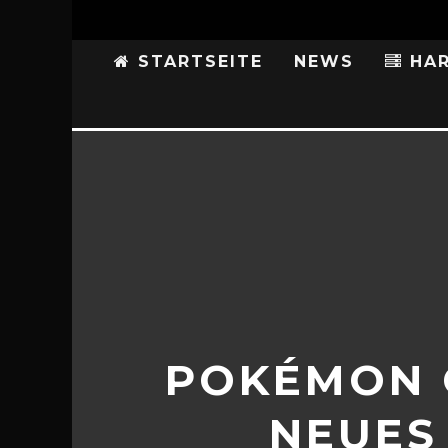
STARTSEITE
NEWS
HAR
POKÉMON 
NEUES