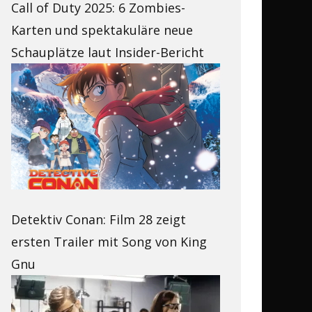
Call of Duty 2025: 6 Zombies-
Karten und spektakuläre neue
Schauplätze laut Insider-Bericht
Detektiv Conan: Film 28 zeigt
ersten Trailer mit Song von King
Gnu