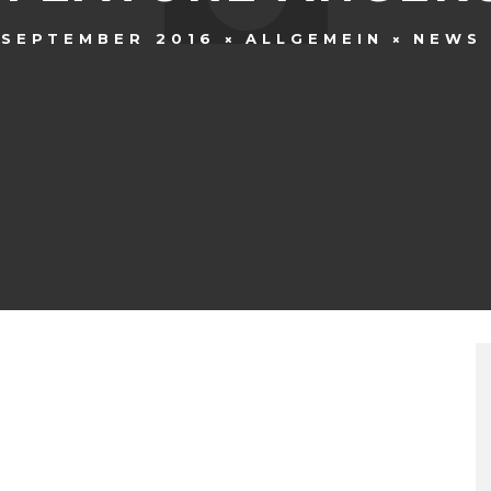
 SEPTEMBER 2016
ALLGEMEIN
NEWS