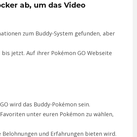
ocker ab, um das Video
rmationen zum Buddy-System gefunden, aber
, bis jetzt. Auf ihrer Pokémon GO Webseite
 GO wird das Buddy-Pokémon sein.
 Favoriten unter euren Pokémon zu wählen,
e Belohnungen und Erfahrungen bieten wird.