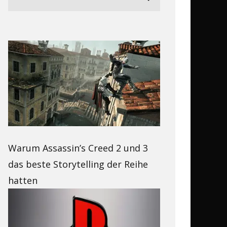
Warum Assassin’s Creed 2 und 3
das beste Storytelling der Reihe
hatten