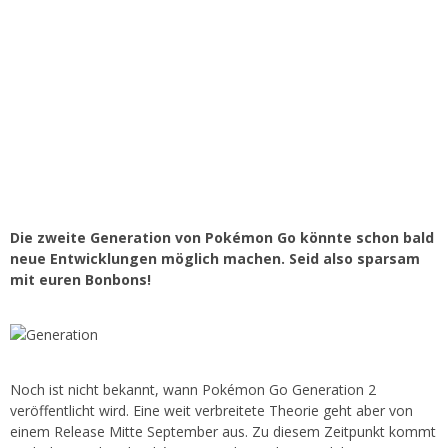
Die zweite Generation von Pokémon Go könnte schon bald
neue Entwicklungen möglich machen. Seid also sparsam
mit euren Bonbons!
Noch ist nicht bekannt, wann Pokémon Go Generation 2
veröffentlicht wird. Eine weit verbreitete Theorie geht aber von
einem Release Mitte September aus. Zu diesem Zeitpunkt kommt