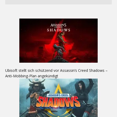
Ubisoft stellt sich schützend vor Assassin’s Creed Shadows –
Anti-Mobbing-Plan angekündigt