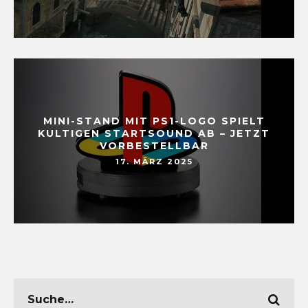
MINI-STAND MIT PS1-LOGO SPIELT
KULTIGEN STARTSOUND AB – JETZT
VORBESTELLBAR
17. MÄRZ 2025