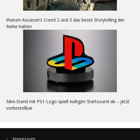
Warum Assassin’s Creed 2 und 3 das beste Storytelling der
Reihe hatten
Mini-Stand mit PS1-Logo spielt kultigen Startsound ab – jetzt
vorbestellbar
Impressum