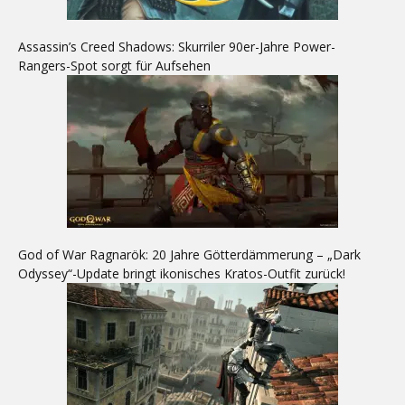
Assassin’s Creed Shadows: Skurriler 90er-Jahre Power-
Rangers-Spot sorgt für Aufsehen
God of War Ragnarök: 20 Jahre Götterdämmerung – „Dark
Odyssey“-Update bringt ikonisches Kratos-Outfit zurück!