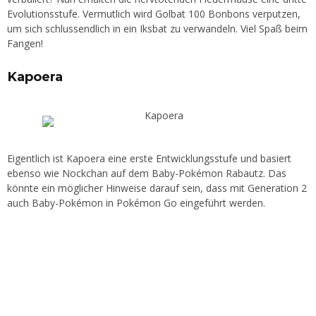
Evolutionsstufe. Vermutlich wird Golbat 100 Bonbons verputzen,
um sich schlussendlich in ein Iksbat zu verwandeln. Viel Spaß beim
Fangen!
Kapoera
Eigentlich ist Kapoera eine erste Entwicklungsstufe und basiert
ebenso wie Nockchan auf dem Baby-Pokémon Rabautz. Das
könnte ein möglicher Hinweise darauf sein, dass mit Generation 2
auch Baby-Pokémon in Pokémon Go eingeführt werden.