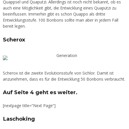
Quappsel und Quaputzi. Allerdings ist noch nicht bekannt, ob es
auch eine Möglichkeit gibt, die Entwicklung eines Quaputzi zu
beeinflussen. Immerhin gibt es schon Quappo als dritte
Entwicklungsstufe. 100 Bonbons sollte man aber in jedem Fall
bereit legen.
Scherox
Scherox ist die zweite Evolutionsstufe von Sichlor. Damit ist
anzunehmen, dass es für die Entwicklung 50 Bonbons verbraucht.
Auf Seite 4 geht es weiter.
[nextpage title=“Next Page“]
Laschoking