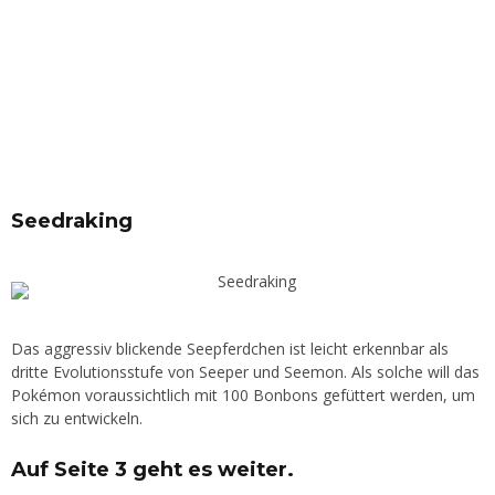
Seedraking
Das aggressiv blickende Seepferdchen ist leicht erkennbar als
dritte Evolutionsstufe von Seeper und Seemon. Als solche will das
Pokémon voraussichtlich mit 100 Bonbons gefüttert werden, um
sich zu entwickeln.
Auf Seite 3 geht es weiter.