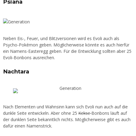
Psiana
Neben Eis-, Feuer, und Blitzversionen wird es Evoli auch als
Psycho-Pokémon geben. Möglicherweise könnte es auch hierfür
ein Namens-Easteregg geben. Für die Entwicklung sollten aber 25
Evoli-Bonbons ausreichen.
Nachtara
Nach Elementen und Wahnsinn kann sich Evoli nun auch auf die
dunkle Seite entwickeln. Aber ohne 25
Kekse
Bonbons läuft auf
der dunklen Seite bekanntlich nichts. Möglicherweise gibt es auch
dafür einen Namenstrick.