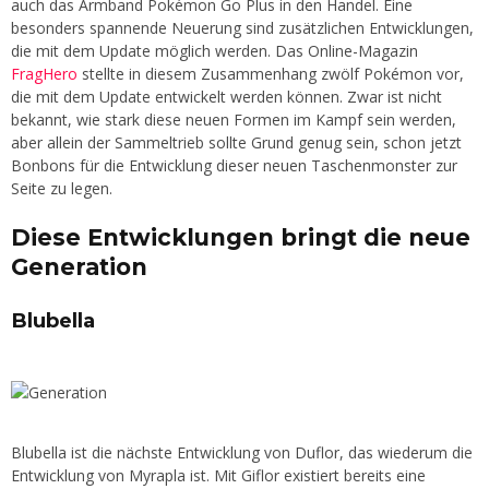
auch das Armband Pokémon Go Plus in den Handel. Eine
besonders spannende Neuerung sind zusätzlichen Entwicklungen,
die mit dem Update möglich werden. Das Online-Magazin
FragHero
stellte in diesem Zusammenhang zwölf Pokémon vor,
die mit dem Update entwickelt werden können. Zwar ist nicht
bekannt, wie stark diese neuen Formen im Kampf sein werden,
aber allein der Sammeltrieb sollte Grund genug sein, schon jetzt
Bonbons für die Entwicklung dieser neuen Taschenmonster zur
Seite zu legen.
Diese Entwicklungen bringt die neue
Generation
Blubella
Blubella ist die nächste Entwicklung von Duflor, das wiederum die
Entwicklung von Myrapla ist. Mit Giflor existiert bereits eine