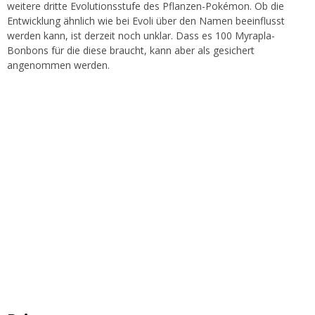
weitere dritte Evolutionsstufe des Pflanzen-Pokémon. Ob die
Entwicklung ähnlich wie bei Evoli über den Namen beeinflusst
werden kann, ist derzeit noch unklar. Dass es 100 Myrapla-
Bonbons für die diese braucht, kann aber als gesichert
angenommen werden.