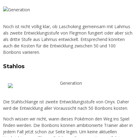
Noch ist nicht völlig klar, ob Laschoking gemeinsam mit Lahmus
als zweite Entwicklungsstufe von Flegmon fungiert oder aber sich
als dritte Stufe aus Lahmus entwickelt. Entsprechend könnten
auch die Kosten für die Entwicklung zwischen 50 und 100
Bonbons variieren.
Stahlos
Die Stahlschlange ist zweite Entwicklungsstufe von Onyx. Daher
wird die Entwicklung aller Voraussicht nach 50 Bonbons kosten.
Noch wissen wir nicht, wann dieses Pokémon den Weg ins Spiel
finden werden. Die Bonbons können ambitionierte Trainer aber in
jedem Fall jetzt schon zur Seite legen. Um keine aktuellen