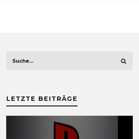
LETZTE BEITRÄGE