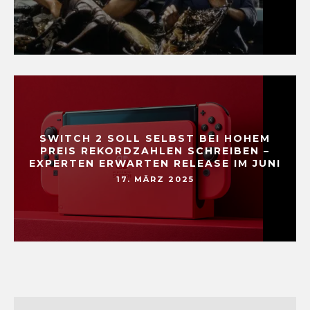
SWITCH 2 SOLL SELBST BEI HOHEM
PREIS REKORDZAHLEN SCHREIBEN –
EXPERTEN ERWARTEN RELEASE IM JUNI
17. MÄRZ 2025