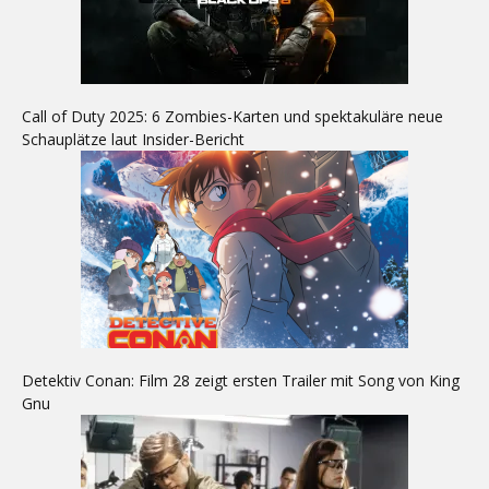
Call of Duty 2025: 6 Zombies-Karten und spektakuläre neue
Schauplätze laut Insider-Bericht
Detektiv Conan: Film 28 zeigt ersten Trailer mit Song von King
Gnu