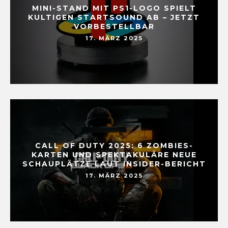
MINI-STAND MIT PS1-LOGO SPIELT
KULTIGEN STARTSOUND AB – JETZT
VORBESTELLBAR
17. MÄRZ 2025
CALL OF DUTY 2025: 6 ZOMBIES-
KARTEN UND SPEKTAKULÄRE NEUE
SCHAUPLÄTZE LAUT INSIDER-BERICHT
17. MÄRZ 2025