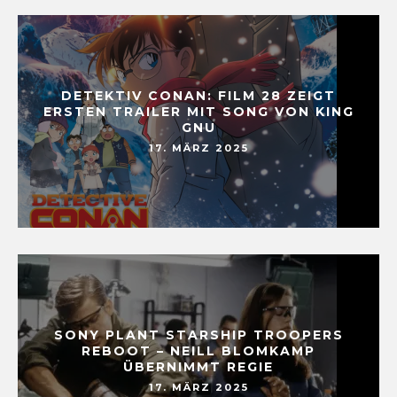
DETEKTIV CONAN: FILM 28 ZEIGT
ERSTEN TRAILER MIT SONG VON KING
GNU
17. MÄRZ 2025
SONY PLANT STARSHIP TROOPERS
REBOOT – NEILL BLOMKAMP
ÜBERNIMMT REGIE
17. MÄRZ 2025