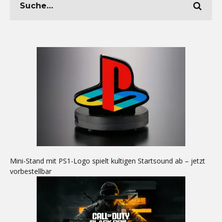
Mini-Stand mit PS1-Logo spielt kultigen Startsound ab – jetzt
vorbestellbar