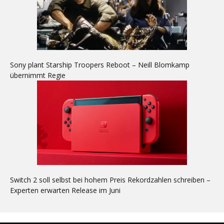
Sony plant Starship Troopers Reboot – Neill Blomkamp
übernimmt Regie
Switch 2 soll selbst bei hohem Preis Rekordzahlen schreiben –
Experten erwarten Release im Juni