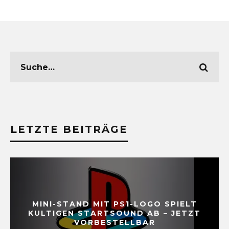
LETZTE BEITRÄGE
MINI-STAND MIT PS1-LOGO SPIELT
KULTIGEN STARTSOUND AB – JETZT
VORBESTELLBAR