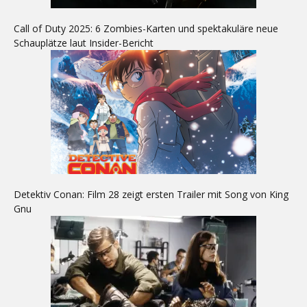
Call of Duty 2025: 6 Zombies-Karten und spektakuläre neue
Schauplätze laut Insider-Bericht
Detektiv Conan: Film 28 zeigt ersten Trailer mit Song von King
Gnu