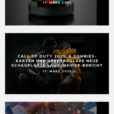
17. MÄRZ 2025
CALL OF DUTY 2025: 6 ZOMBIES-
KARTEN UND SPEKTAKULÄRE NEUE
SCHAUPLÄTZE LAUT INSIDER-BERICHT
17. MÄRZ 2025