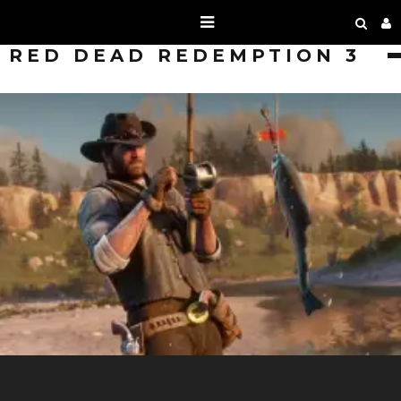
RED DEAD REDEMPTION 3