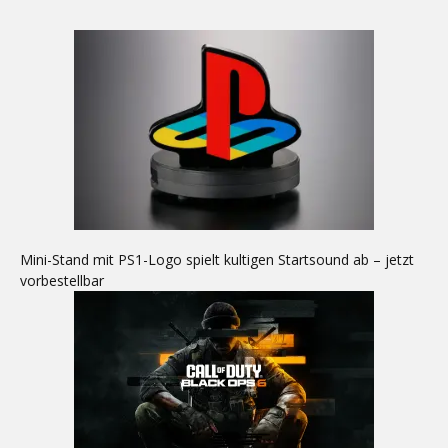
Mini-Stand mit PS1-Logo spielt kultigen Startsound ab – jetzt
vorbestellbar