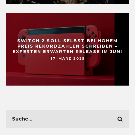
SWITCH 2 SOLL SELBST BEI HOHEM
PREIS REKORDZAHLEN SCHREIBEN –
EXPERTEN ERWARTEN RELEASE IM JUNI
17. MÄRZ 2025