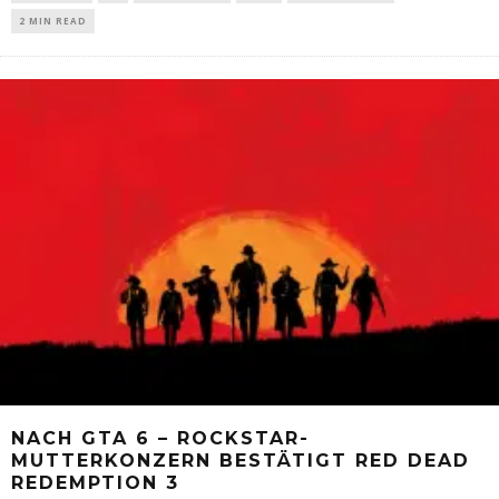
2 MIN READ
NACH GTA 6 – ROCKSTAR-
MUTTERKONZERN BESTÄTIGT RED DEAD
REDEMPTION 3