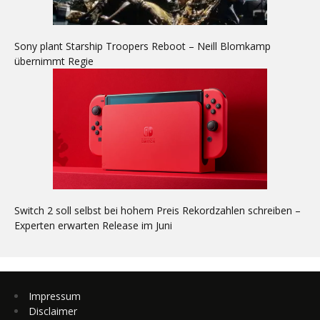
Sony plant Starship Troopers Reboot – Neill Blomkamp
übernimmt Regie
Switch 2 soll selbst bei hohem Preis Rekordzahlen schreiben –
Experten erwarten Release im Juni
Impressum
Disclaimer