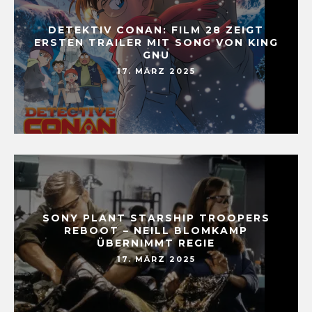
DETEKTIV CONAN: FILM 28 ZEIGT
ERSTEN TRAILER MIT SONG VON KING
GNU
17. MÄRZ 2025
SONY PLANT STARSHIP TROOPERS
REBOOT – NEILL BLOMKAMP
ÜBERNIMMT REGIE
17. MÄRZ 2025