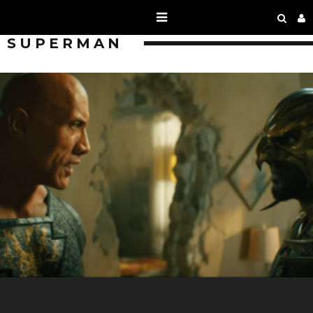
SUPERMAN