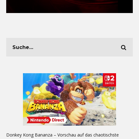
Donkey Kong Bananza – Vorschau auf das chaotischste