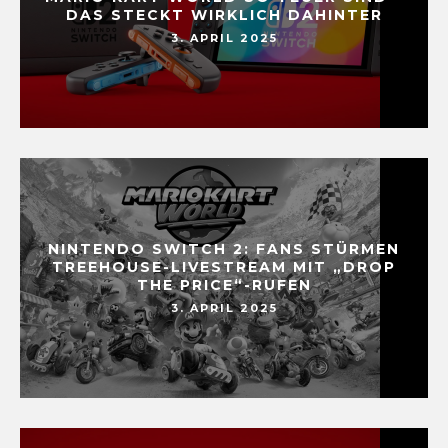
DAS STECKT WIRKLICH DAHINTER
3. APRIL 2025
NINTENDO SWITCH 2: FANS STÜRMEN
TREEHOUSE-LIVESTREAM MIT „DROP
THE PRICE“-RUFEN
3. APRIL 2025