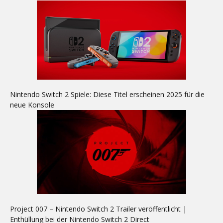
Nintendo Switch 2 Spiele: Diese Titel erscheinen 2025 für die
neue Konsole
Project 007 – Nintendo Switch 2 Trailer veröffentlicht |
Enthüllung bei der Nintendo Switch 2 Direct