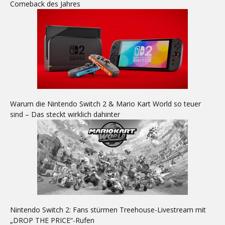
Comeback des Jahres
Warum die Nintendo Switch 2 & Mario Kart World so teuer
sind – Das steckt wirklich dahinter
Nintendo Switch 2: Fans stürmen Treehouse-Livestream mit
„DROP THE PRICE“-Rufen