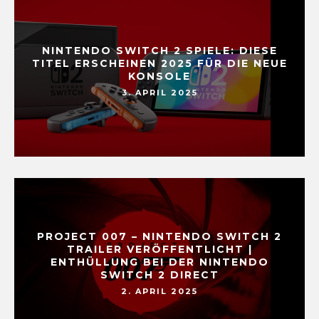
NINTENDO SWITCH 2 SPIELE: DIESE
TITEL ERSCHEINEN 2025 FÜR DIE NEUE
KONSOLE
3. APRIL 2025
PROJECT 007 – NINTENDO SWITCH 2
TRAILER VERÖFFENTLICHT |
ENTHÜLLUNG BEI DER NINTENDO
SWITCH 2 DIRECT
2. APRIL 2025