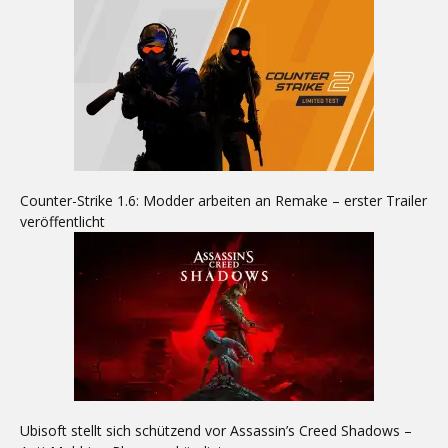
Counter-Strike 1.6: Modder arbeiten an Remake – erster Trailer
veröffentlicht
Ubisoft stellt sich schützend vor Assassin’s Creed Shadows –