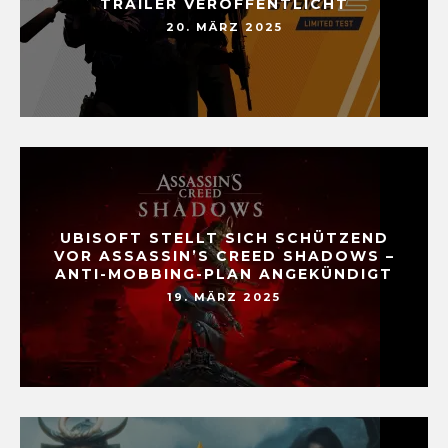
TRAILER VERÖFFENTLICHT
20. MÄRZ 2025
UBISOFT STELLT SICH SCHÜTZEND
VOR ASSASSIN’S CREED SHADOWS –
ANTI-MOBBING-PLAN ANGEKÜNDIGT
19. MÄRZ 2025