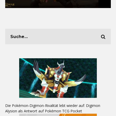
Die Pokémon-Digimon-Rivalität lebt wieder auf: Digimon
Alysion als Antwort auf Pokémon TCG Pocket