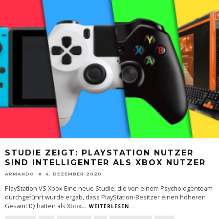
STUDIE ZEIGT: PLAYSTATION NUTZER
SIND INTELLIGENTER ALS XBOX NUTZER
ARMANDO
4. DEZEMBER 2020
PlayStation VS Xbox Eine neue Studie, die von einem Psychologenteam
durchgeführt wurde ergab, dass PlayStation-Besitzer einen höheren
Gesamt IQ hatten als Xbox
...
WEITERLESEN...