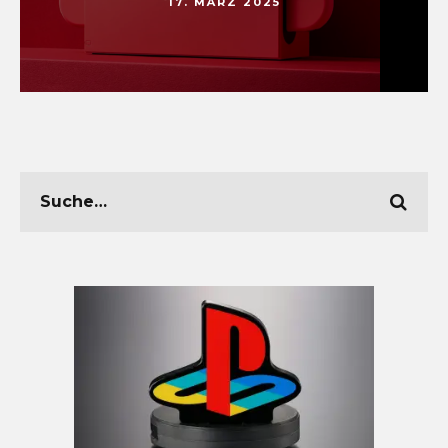
17. MÄRZ 2025