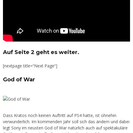
Auf Seite 2 geht es weiter.
[nextpage title=“Next Page“]
God of War
Dass Kratos noch keinen Auftritt auf PS4 hatte, ist ohnehin
verwunderlich. Im kommenden Jahr soll sich das ändern und dabei
legt Sony im neusten God of War natürlich auch auf spektakuläre