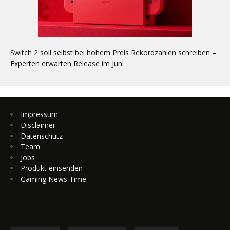
Switch 2 soll selbst bei hohem Preis Rekordzahlen schreiben –
Experten erwarten Release im Juni
Impressum
Disclaimer
Datenschutz
Team
Jobs
Produkt einsenden
Gaming News Time