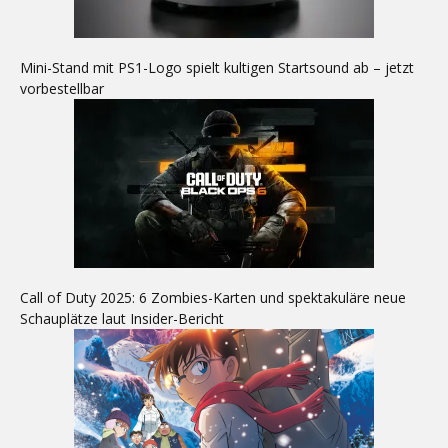
Mini-Stand mit PS1-Logo spielt kultigen Startsound ab – jetzt
vorbestellbar
Call of Duty 2025: 6 Zombies-Karten und spektakuläre neue
Schauplätze laut Insider-Bericht