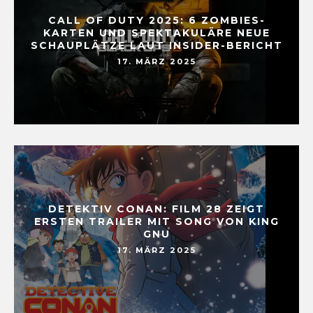
CALL OF DUTY 2025: 6 ZOMBIES-
KARTEN UND SPEKTAKULÄRE NEUE
SCHAUPLÄTZE LAUT INSIDER-BERICHT
17. MÄRZ 2025
DETEKTIV CONAN: FILM 28 ZEIGT
ERSTEN TRAILER MIT SONG VON KING
GNU
17. MÄRZ 2025