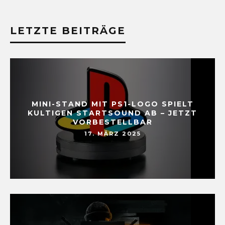
LETZTE BEITRÄGE
MINI-STAND MIT PS1-LOGO SPIELT
KULTIGEN STARTSOUND AB – JETZT
VORBESTELLBAR
17. MÄRZ 2025