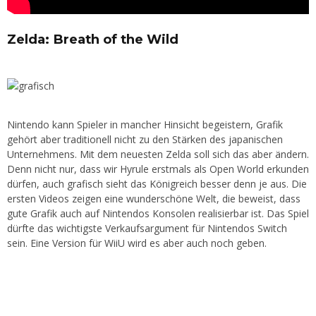
Zelda: Breath of the Wild
Nintendo kann Spieler in mancher Hinsicht begeistern, Grafik
gehört aber traditionell nicht zu den Stärken des japanischen
Unternehmens. Mit dem neuesten Zelda soll sich das aber ändern.
Denn nicht nur, dass wir Hyrule erstmals als Open World erkunden
dürfen, auch grafisch sieht das Königreich besser denn je aus. Die
ersten Videos zeigen eine wunderschöne Welt, die beweist, dass
gute Grafik auch auf Nintendos Konsolen realisierbar ist. Das Spiel
dürfte das wichtigste Verkaufsargument für Nintendos Switch
sein. Eine Version für WiiU wird es aber auch noch geben.