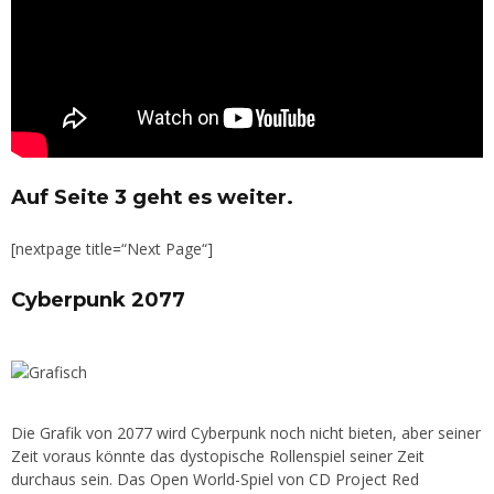
Auf Seite 3 geht es weiter.
[nextpage title=“Next Page“]
Cyberpunk 2077
Die Grafik von 2077 wird Cyberpunk noch nicht bieten, aber seiner
Zeit voraus könnte das dystopische Rollenspiel seiner Zeit
durchaus sein. Das Open World-Spiel von CD Project Red