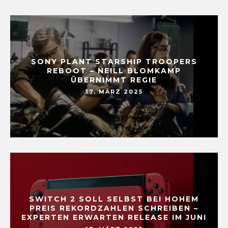
SONY PLANT STARSHIP TROOPERS
REBOOT – NEILL BLOMKAMP
ÜBERNIMMT REGIE
17. MÄRZ 2025
SWITCH 2 SOLL SELBST BEI HOHEM
PREIS REKORDZAHLEN SCHREIBEN –
EXPERTEN ERWARTEN RELEASE IM JUNI