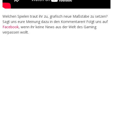
Welchen Spielen traut ihr zu, grafisch neue Maßstäbe zu setzen?
Sagt uns eure Meinung dazu in den Kommentaren! Folgt uns auf
Facebook
, wenn ihr keine News aus der Welt des Gaming
verpassen wollt.