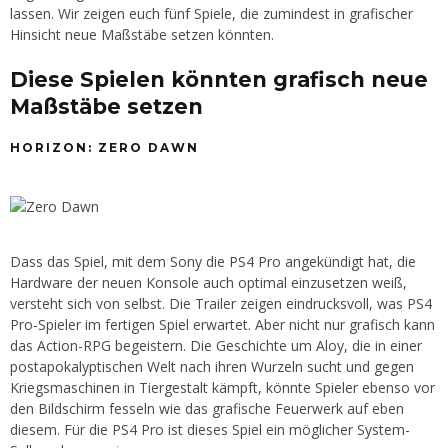
lassen. Wir zeigen euch fünf Spiele, die zumindest in grafischer
Hinsicht neue Maßstäbe setzen könnten.
Diese Spielen könnten grafisch neue
Maßstäbe setzen
HORIZON: ZERO DAWN
Dass das Spiel, mit dem Sony die PS4 Pro angekündigt hat, die
Hardware der neuen Konsole auch optimal einzusetzen weiß,
versteht sich von selbst. Die Trailer zeigen eindrucksvoll, was PS4
Pro-Spieler im fertigen Spiel erwartet. Aber nicht nur grafisch kann
das Action-RPG begeistern. Die Geschichte um Aloy, die in einer
postapokalyptischen Welt nach ihren Wurzeln sucht und gegen
Kriegsmaschinen in Tiergestalt kämpft, könnte Spieler ebenso vor
den Bildschirm fesseln wie das grafische Feuerwerk auf eben
diesem. Für die PS4 Pro ist dieses Spiel ein möglicher System-