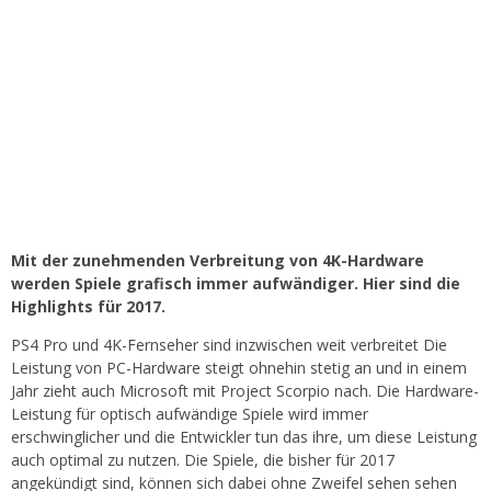
Mit der zunehmenden Verbreitung von 4K-Hardware
werden Spiele grafisch immer aufwändiger. Hier sind die
Highlights für 2017.
PS4 Pro und 4K-Fernseher sind inzwischen weit verbreitet Die
Leistung von PC-Hardware steigt ohnehin stetig an und in einem
Jahr zieht auch Microsoft mit Project Scorpio nach. Die Hardware-
Leistung für optisch aufwändige Spiele wird immer
erschwinglicher und die Entwickler tun das ihre, um diese Leistung
auch optimal zu nutzen. Die Spiele, die bisher für 2017
angekündigt sind, können sich dabei ohne Zweifel sehen sehen