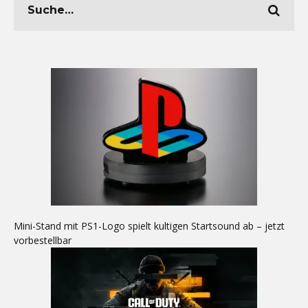
Mini-Stand mit PS1-Logo spielt kultigen Startsound ab – jetzt
vorbestellbar