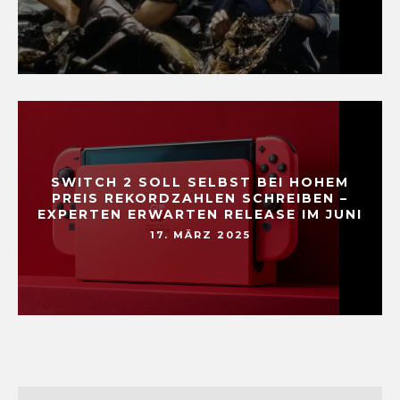
SWITCH 2 SOLL SELBST BEI HOHEM
PREIS REKORDZAHLEN SCHREIBEN –
EXPERTEN ERWARTEN RELEASE IM JUNI
17. MÄRZ 2025