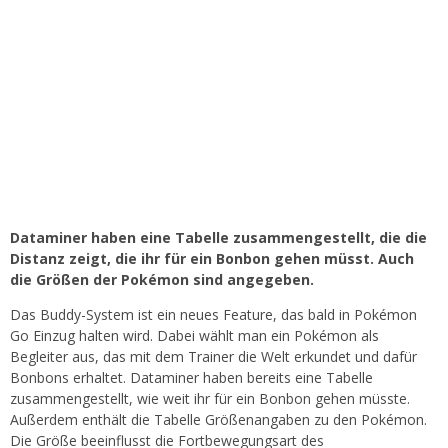
Dataminer haben eine Tabelle zusammengestellt, die die
Distanz zeigt, die ihr für ein Bonbon gehen müsst. Auch
die Größen der Pokémon sind angegeben.
Das Buddy-System ist ein neues Feature, das bald in Pokémon
Go Einzug halten wird. Dabei wählt man ein Pokémon als
Begleiter aus, das mit dem Trainer die Welt erkundet und dafür
Bonbons erhaltet. Dataminer haben bereits eine Tabelle
zusammengestellt, wie weit ihr für ein Bonbon gehen müsste.
Außerdem enthält die Tabelle Größenangaben zu den Pokémon.
Die Größe beeinflusst die Fortbewegungsart des