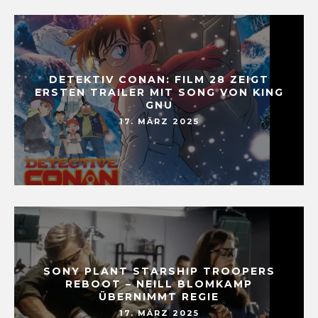
DETEKTIV CONAN: FILM 28 ZEIGT
ERSTEN TRAILER MIT SONG VON KING
GNU
17. MÄRZ 2025
SONY PLANT STARSHIP TROOPERS
REBOOT – NEILL BLOMKAMP
ÜBERNIMMT REGIE
17. MÄRZ 2025