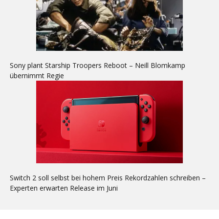
Sony plant Starship Troopers Reboot – Neill Blomkamp
übernimmt Regie
Switch 2 soll selbst bei hohem Preis Rekordzahlen schreiben –
Experten erwarten Release im Juni