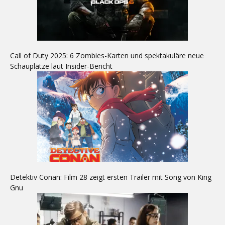
Call of Duty 2025: 6 Zombies-Karten und spektakuläre neue
Schauplätze laut Insider-Bericht
Detektiv Conan: Film 28 zeigt ersten Trailer mit Song von King
Gnu