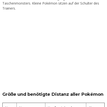
Taschenmonsters. Kleine Pokémon sitzen auf der Schulter des
Trainers.
Größe und benötigte Distanz aller Pokémon