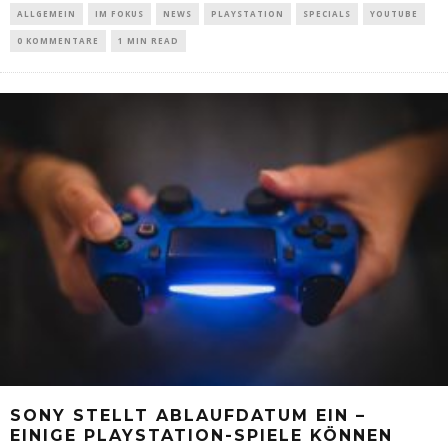
ALLGEMEIN
IM FOKUS
NEWS
PLAYSTATION
SPECIALS
YOUTUBE
0 KOMMENTARE
1 MIN READ
SONY STELLT ABLAUFDATUM EIN –
EINIGE PLAYSTATION-SPIELE KÖNNEN