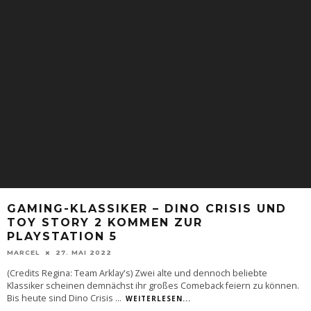
GAMING-KLASSIKER – DINO CRISIS UND
TOY STORY 2 KOMMEN ZUR
PLAYSTATION 5
MARCEL
27. MAI 2022
(Credits Regina: Team Arklay's) Zwei alte und dennoch beliebte
Klassiker scheinen demnächst ihr großes Comeback feiern zu können.
Bis heute sind Dino Crisis
...
WEITERLESEN...