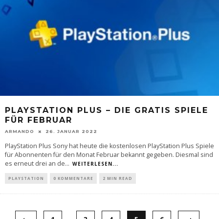
PLAYSTATION PLUS – DIE GRATIS SPIELE
FÜR FEBRUAR
ARMANDO
26. JANUAR 2022
PlayStation Plus Sony hat heute die kostenlosen PlayStation Plus Spiele
für Abonnenten für den Monat Februar bekannt gegeben. Diesmal sind
es erneut drei an de
...
WEITERLESEN...
PLAYSTATION
0 KOMMENTARE
2 MIN READ