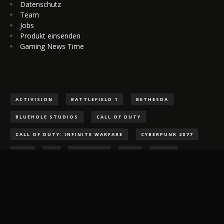
Datenschutz
Team
Jobs
Produkt einsenden
Gaming News Time
ACTIVISION
BATTLEFIELD 1
BETHESDA
BLUEHOLE STUDIOS
CALL OF DUTY
CALL OF DUTY: INFINITE WARFARE
CYBERPUNK 2077
DICE
EA
FORTNITE
GTA
GTA 5
GTA 6
GTA ONLINE
HOGWARTS LEGACY
KNOSSI
LEAK
MICROSOFT
MINECRAFT
MONTANABLACK
NETFLIX
NIANTIC
NINTENDO
PC