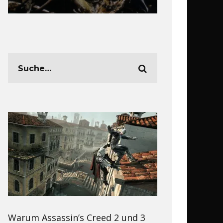
Warum Assassin’s Creed 2 und 3