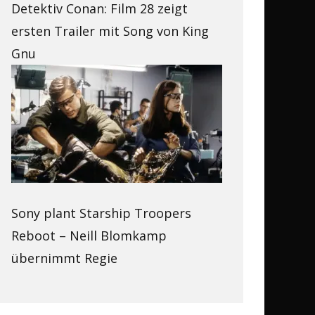
Detektiv Conan: Film 28 zeigt
ersten Trailer mit Song von King
Gnu
Sony plant Starship Troopers
Reboot – Neill Blomkamp
übernimmt Regie