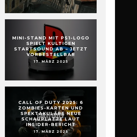
MINI-STAND MIT PS1-LOGO
SPIELT KULTIGEN
STARTSOUND AB – JETZT
VORBESTELLBAR
17. MÄRZ 2025
CALL OF DUTY 2025: 6
ZOMBIES-KARTEN UND
SPEKTAKULÄRE NEUE
SCHAUPLÄTZE LAUT
INSIDER-BERICHT
17. MÄRZ 2025