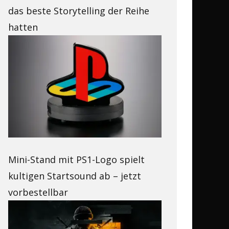
das beste Storytelling der Reihe
hatten
Mini-Stand mit PS1-Logo spielt
kultigen Startsound ab – jetzt
vorbestellbar