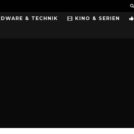
DWARE & TECHNIK
KINO & SERIEN