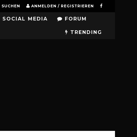
SUCHEN
ANMELDEN / REGISTRIEREN
SOCIAL MEDIA
FORUM
TRENDING