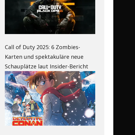
Call of Duty 2025: 6 Zombies-
Karten und spektakuläre neue
Schauplätze laut Insider-Bericht