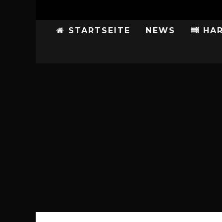
STARTSEITE
NEWS
HAR