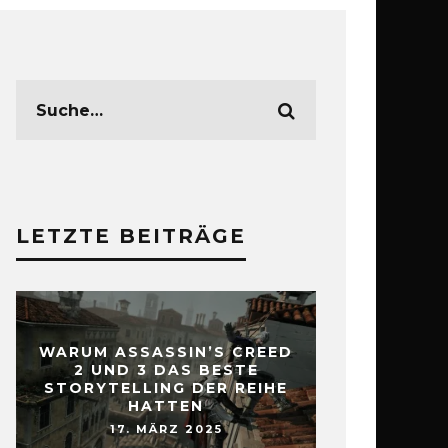
LETZTE BEITRÄGE
WARUM ASSASSIN’S CREED
2 UND 3 DAS BESTE
STORYTELLING DER REIHE
HATTEN
17. MÄRZ 2025