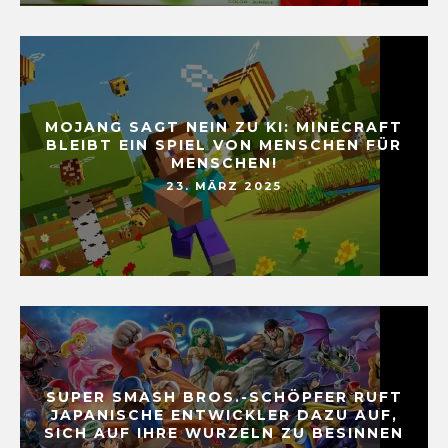
MOJANG SAGT NEIN ZU KI: MINECRAFT
BLEIBT EIN SPIEL VON MENSCHEN FÜR
MENSCHEN!
23. MÄRZ 2025
SUPER SMASH BROS.-SCHÖPFER RUFT
JAPANISCHE ENTWICKLER DAZU AUF,
SICH AUF IHRE WURZELN ZU BESINNEN