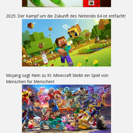
2025: Der Kampf um die Zukunft des Nintendo 64 ist entfacht!
Mojang sagt Nein zu KI: Minecraft bleibt ein Spiel von
Menschen für Menschen!