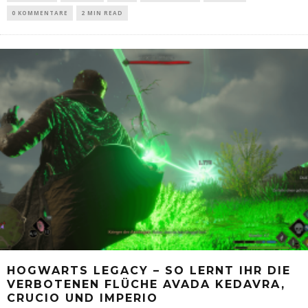
0 KOMMENTARE
2 MIN READ
HOGWARTS LEGACY – SO LERNT IHR DIE
VERBOTENEN FLÜCHE AVADA KEDAVRA,
CRUCIO UND IMPERIO