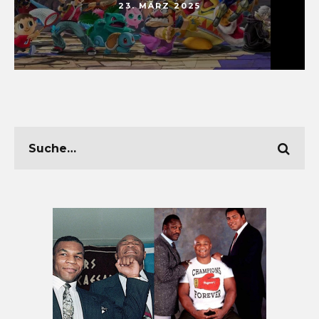
23. MÄRZ 2025