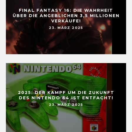
FINAL FANTASY 16: DIE WAHRHEIT
ÜBER DIE ANGEBLICHEN 3,5 MILLIONEN
VERKÄUFE!
23. MÄRZ 2025
2025: DER KAMPF UM DIE ZUKUNFT
DES NINTENDO 64 IST ENTFACHT!
23. MÄRZ 2025