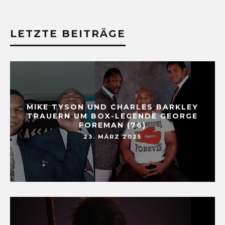
LETZTE BEITRÄGE
MIKE TYSON UND CHARLES BARKLEY
TRAUERN UM BOX-LEGENDE GEORGE
FOREMAN (76)
23. MÄRZ 2025