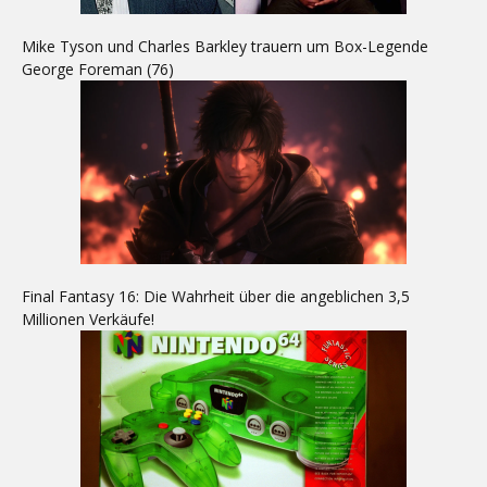
Mike Tyson und Charles Barkley trauern um Box-Legende
George Foreman (76)
Final Fantasy 16: Die Wahrheit über die angeblichen 3,5
Millionen Verkäufe!