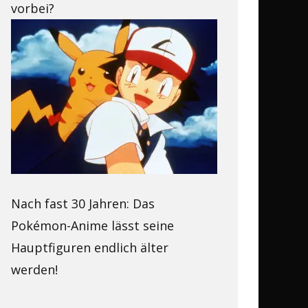
vorbei?
Nach fast 30 Jahren: Das
Pokémon-Anime lässt seine
Hauptfiguren endlich älter
werden!