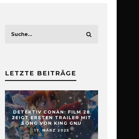
LETZTE BEITRÄGE
DETEKTIV CONAN: FILM 28
ZEIGT ERSTEN TRAILER MIT
SONG VON KING GNU
17. MÄRZ 2025