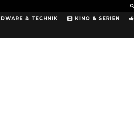
DWARE & TECHNIK
KINO & SERIEN