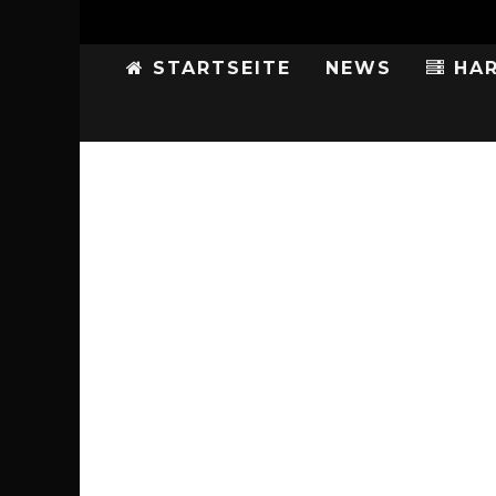
STARTSEITE
NEWS
HAR