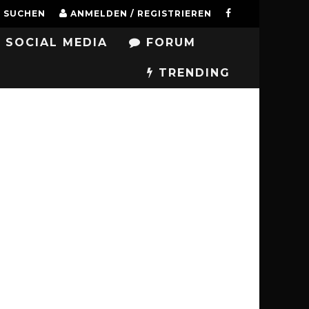
SUCHEN
ANMELDEN / REGISTRIEREN
SOCIAL MEDIA
FORUM
TRENDING