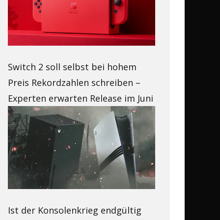
Switch 2 soll selbst bei hohem
Preis Rekordzahlen schreiben –
Experten erwarten Release im Juni
Ist der Konsolenkrieg endgültig