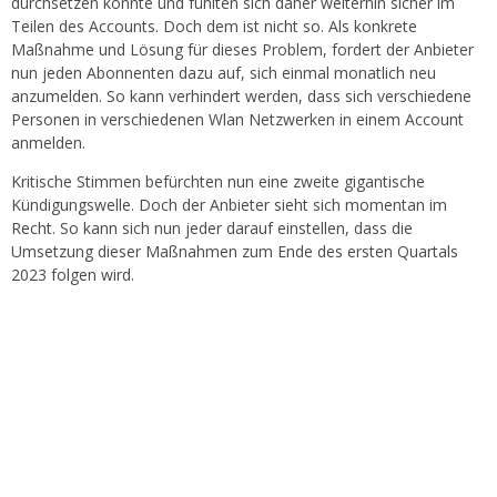
durchsetzen könnte und fühlten sich daher weiterhin sicher im
Teilen des Accounts. Doch dem ist nicht so. Als konkrete
Maßnahme und Lösung für dieses Problem, fordert der Anbieter
nun jeden Abonnenten dazu auf, sich einmal monatlich neu
anzumelden. So kann verhindert werden, dass sich verschiedene
Personen in verschiedenen Wlan Netzwerken in einem Account
anmelden.
Kritische Stimmen befürchten nun eine zweite gigantische
Kündigungswelle. Doch der Anbieter sieht sich momentan im
Recht. So kann sich nun jeder darauf einstellen, dass die
Umsetzung dieser Maßnahmen zum Ende des ersten Quartals
2023 folgen wird.