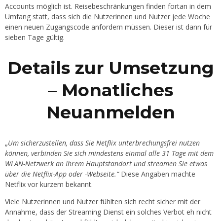
Accounts möglich ist. Reisebeschränkungen finden fortan in dem
Umfang statt, dass sich die Nutzerinnen und Nutzer jede Woche
einen neuen Zugangscode anfordern müssen. Dieser ist dann für
sieben Tage gültig.
Details zur Umsetzung
– Monatliches
Neuanmelden
„
Um sicherzustellen, dass Sie Netflix unterbrechungsfrei nutzen
können, verbinden Sie sich mindestens einmal alle 31 Tage mit dem
WLAN-Netzwerk an Ihrem Hauptstandort und streamen Sie etwas
über die Netflix-App oder -Webseite.“
Diese Angaben machte
Netflix vor kurzem bekannt.
Viele Nutzerinnen und Nutzer fühlten sich recht sicher mit der
Annahme, dass der Streaming Dienst ein solches Verbot eh nicht