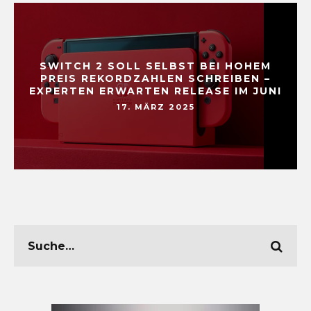
SWITCH 2 SOLL SELBST BEI HOHEM
PREIS REKORDZAHLEN SCHREIBEN –
EXPERTEN ERWARTEN RELEASE IM JUNI
17. MÄRZ 2025