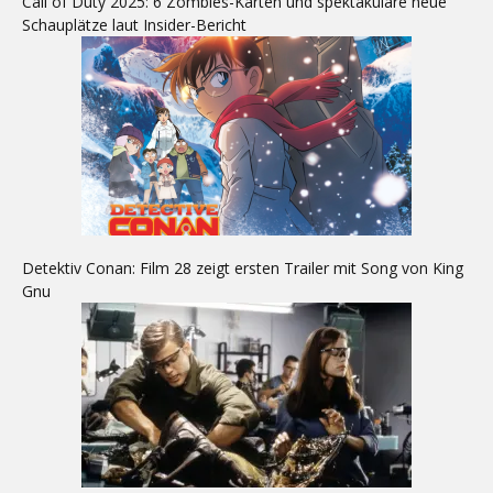
Call of Duty 2025: 6 Zombies-Karten und spektakuläre neue
Schauplätze laut Insider-Bericht
Detektiv Conan: Film 28 zeigt ersten Trailer mit Song von King
Gnu