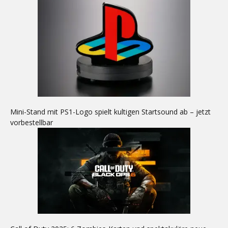
Mini-Stand mit PS1-Logo spielt kultigen Startsound ab – jetzt
vorbestellbar