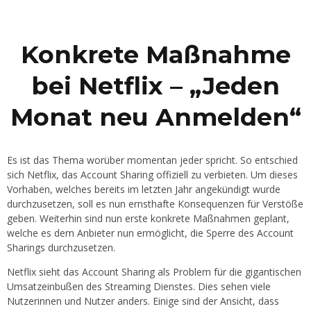
Konkrete Maßnahme
bei Netflix – „Jeden
Monat neu Anmelden“
Es ist das Thema worüber momentan jeder spricht. So entschied
sich Netflix, das Account Sharing offiziell zu verbieten. Um dieses
Vorhaben, welches bereits im letzten Jahr angekündigt wurde
durchzusetzen, soll es nun ernsthafte Konsequenzen für Verstöße
geben. Weiterhin sind nun erste konkrete Maßnahmen geplant,
welche es dem Anbieter nun ermöglicht, die Sperre des Account
Sharings durchzusetzen.
Netflix sieht das Account Sharing als Problem für die gigantischen
Umsatzeinbußen des Streaming Dienstes. Dies sehen viele
Nutzerinnen und Nutzer anders. Einige sind der Ansicht, dass