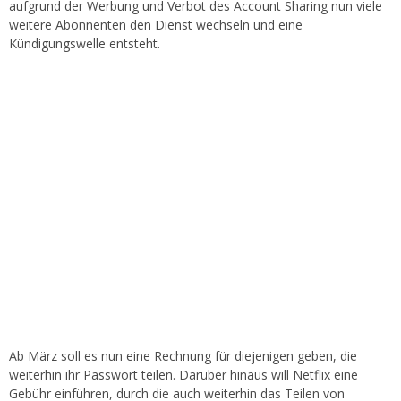
aufgrund der Werbung und Verbot des Account Sharing nun viele
weitere Abonnenten den Dienst wechseln und eine
Kündigungswelle entsteht.
Ab März soll es nun eine Rechnung für diejenigen geben, die
weiterhin ihr Passwort teilen. Darüber hinaus will Netflix eine
Gebühr einführen, durch die auch weiterhin das Teilen von