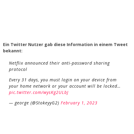
Ein Twitter Nutzer gab diese Information in einem Tweet
bekannt:
Netflix announced their anti-password sharing
protocol
Every 31 days, you must login on your device from
your home network or your account will be locked…
pic.twitter.com/wysKg2ULbJ
— george (@StokeyyG2)
February 1, 2023