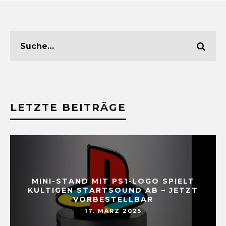
LETZTE BEITRÄGE
MINI-STAND MIT PS1-LOGO SPIELT
KULTIGEN STARTSOUND AB – JETZT
VORBESTELLBAR
17. MÄRZ 2025