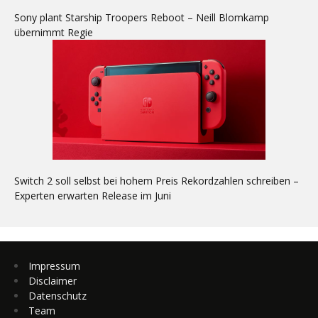
Sony plant Starship Troopers Reboot – Neill Blomkamp
übernimmt Regie
Switch 2 soll selbst bei hohem Preis Rekordzahlen schreiben –
Experten erwarten Release im Juni
Impressum
Disclaimer
Datenschutz
Team