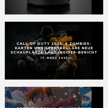
CALL OF DUTY 2025: 6 ZOMBIES-
KARTEN UND SPEKTAKULÄRE NEUE
SCHAUPLÄTZE LAUT INSIDER-BERICHT
17. MÄRZ 2025