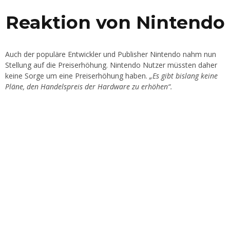
Reaktion von Nintendo
Auch der populäre Entwickler und Publisher Nintendo nahm nun
Stellung auf die Preiserhöhung. Nintendo Nutzer müssten daher
keine Sorge um eine Preiserhöhung haben.
„Es gibt bislang keine
Pläne, den Handelspreis der Hardware zu erhöhen“.