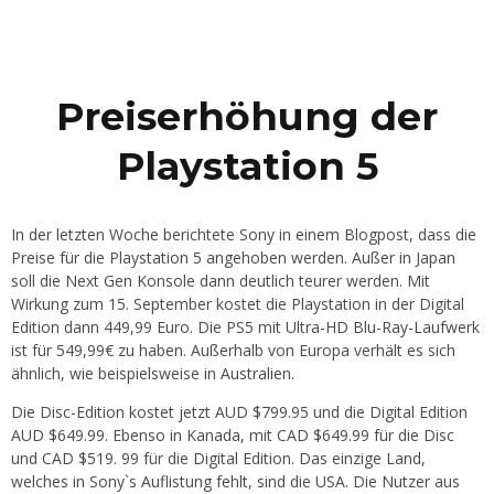
Preiserhöhung der
Playstation 5
In der letzten Woche berichtete Sony in einem Blogpost, dass die
Preise für die Playstation 5 angehoben werden. Außer in Japan
soll die Next Gen Konsole dann deutlich teurer werden. Mit
Wirkung zum 15. September kostet die Playstation in der Digital
Edition dann 449,99 Euro. Die PS5 mit Ultra-HD Blu-Ray-Laufwerk
ist für 549,99€ zu haben. Außerhalb von Europa verhält es sich
ähnlich, wie beispielsweise in Australien.
Die Disc-Edition kostet jetzt AUD $799.95 und die Digital Edition
AUD $649.99. Ebenso in Kanada, mit CAD $649.99 für die Disc
und CAD $519. 99 für die Digital Edition. Das einzige Land,
welches in Sony`s Auflistung fehlt, sind die USA. Die Nutzer aus