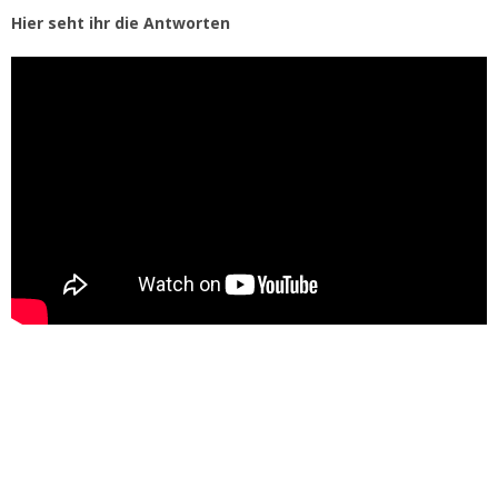
Hier seht ihr die Antworten