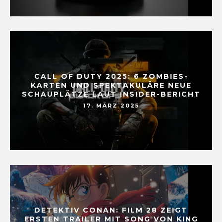
CALL OF DUTY 2025: 6 ZOMBIES-
KARTEN UND SPEKTAKULÄRE NEUE
SCHAUPLÄTZE LAUT INSIDER-BERICHT
17. MÄRZ 2025
DETEKTIV CONAN: FILM 28 ZEIGT
ERSTEN TRAILER MIT SONG VON KING