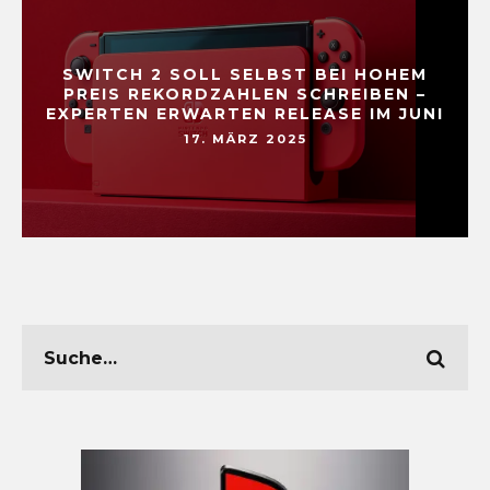
SWITCH 2 SOLL SELBST BEI HOHEM
PREIS REKORDZAHLEN SCHREIBEN –
EXPERTEN ERWARTEN RELEASE IM JUNI
17. MÄRZ 2025