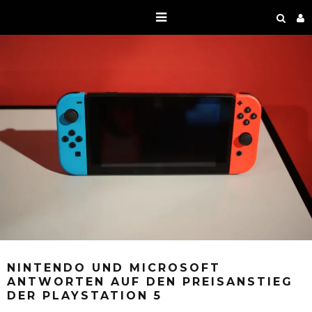
NINTENDO UND MICROSOFT
ANTWORTEN AUF DEN PREISANSTIEG
DER PLAYSTATION 5