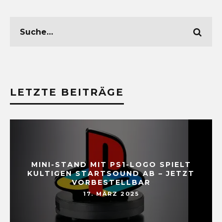
LETZTE BEITRÄGE
MINI-STAND MIT PS1-LOGO SPIELT
KULTIGEN STARTSOUND AB – JETZT
VORBESTELLBAR
17. MÄRZ 2025