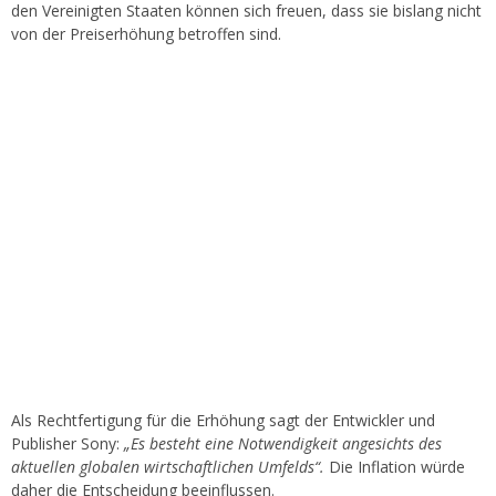
den Vereinigten Staaten können sich freuen, dass sie bislang nicht
von der Preiserhöhung betroffen sind.
Als Rechtfertigung für die Erhöhung sagt der Entwickler und
Publisher Sony:
„Es besteht eine Notwendigkeit angesichts des
aktuellen globalen wirtschaftlichen Umfelds“.
Die Inflation würde
daher die Entscheidung beeinflussen.