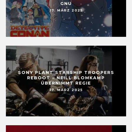
GNU
17. MÄRZ 2025
SONY PLANT STARSHIP TROOPERS
REBOOT – NEILL BLOMKAMP
ÜBERNIMMT REGIE
17. MÄRZ 2025