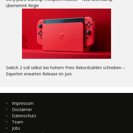
übernimmt Regie
Switch 2 soll selbst bei hohem Preis Rekordzahlen schreiben –
Experten erwarten Release im Juni
Impressum
Disclaimer
Datenschutz
Team
Jobs