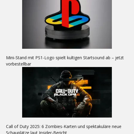
Mini-Stand mit PS1-Logo spielt kultigen Startsound ab – jetzt
vorbestellbar
Call of Duty 2025: 6 Zombies-Karten und spektakuläre neue
Schauplätze laut Insider-Bericht