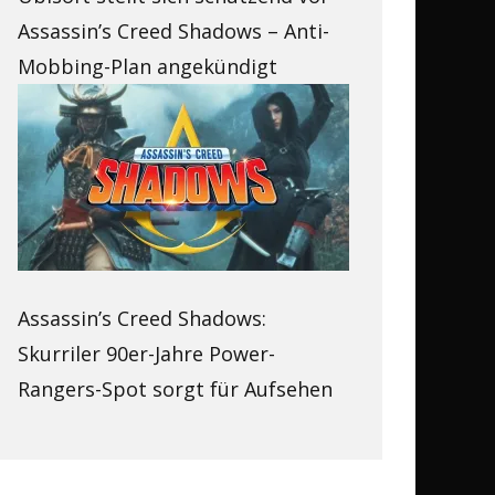
Assassin’s Creed Shadows – Anti-
Mobbing-Plan angekündigt
Assassin’s Creed Shadows:
Skurriler 90er-Jahre Power-
Rangers-Spot sorgt für Aufsehen