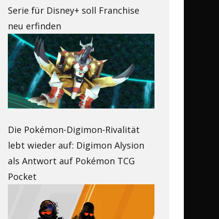
Serie für Disney+ soll Franchise
neu erfinden
Die Pokémon-Digimon-Rivalität
lebt wieder auf: Digimon Alysion
als Antwort auf Pokémon TCG
Pocket