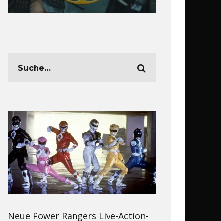
Neue Power Rangers Live-Action-