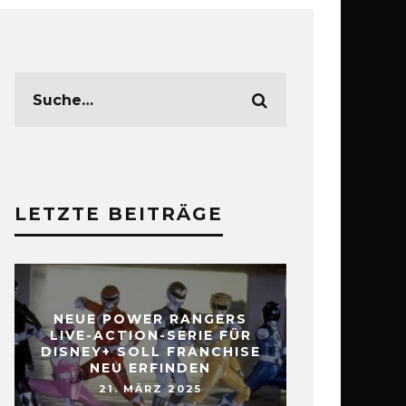
LETZTE BEITRÄGE
NEUE POWER RANGERS
LIVE-ACTION-SERIE FÜR
DISNEY+ SOLL FRANCHISE
NEU ERFINDEN
21. MÄRZ 2025