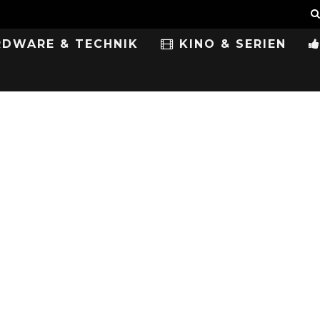
DWARE & TECHNIK
KINO & SERIEN