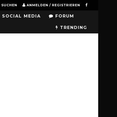
SUCHEN
ANMELDEN / REGISTRIEREN
SOCIAL MEDIA
FORUM
TRENDING