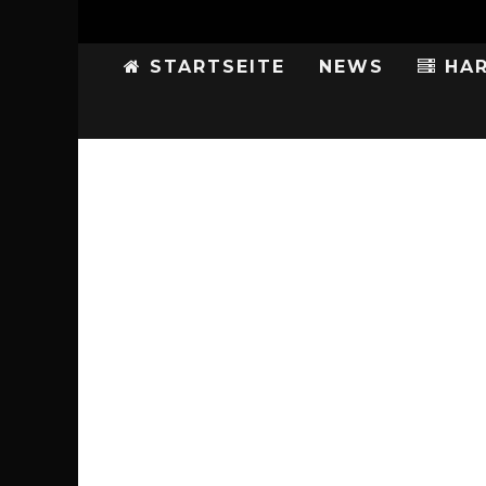
STARTSEITE
NEWS
HAR