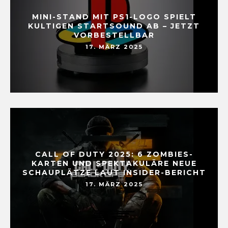
MINI-STAND MIT PS1-LOGO SPIELT
KULTIGEN STARTSOUND AB – JETZT
VORBESTELLBAR
17. MÄRZ 2025
CALL OF DUTY 2025: 6 ZOMBIES-
KARTEN UND SPEKTAKULÄRE NEUE
SCHAUPLÄTZE LAUT INSIDER-BERICHT
17. MÄRZ 2025