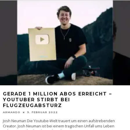
GERADE 1 MILLION ABOS ERREICHT –
YOUTUBER STIRBT BEI
FLUGZEUGABSTURZ
ARMANDO
9. FEBRUAR 2022
Josh Neuman Die Youtube-Welt trauert um einen aufstrebenden
Creator. Josh Neuman ist bei einem tragischen Unfall ums Leben