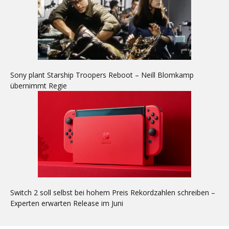
Sony plant Starship Troopers Reboot – Neill Blomkamp
übernimmt Regie
Switch 2 soll selbst bei hohem Preis Rekordzahlen schreiben –
Experten erwarten Release im Juni