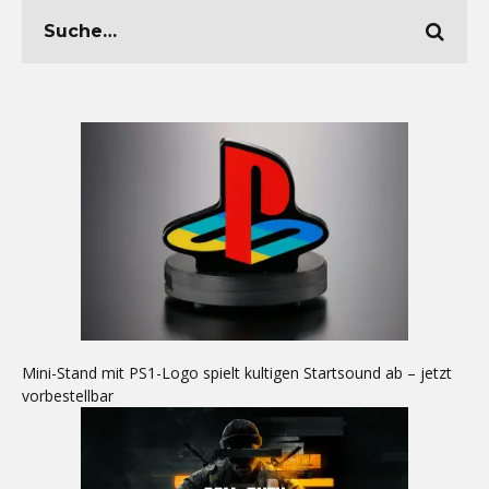
Mini-Stand mit PS1-Logo spielt kultigen Startsound ab – jetzt
vorbestellbar