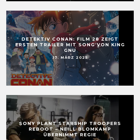
DETEKTIV CONAN: FILM 28 ZEIGT
ERSTEN TRAILER MIT SONG VON KING
GNU
17. MÄRZ 2025
SONY PLANT STARSHIP TROOPERS
REBOOT – NEILL BLOMKAMP
ÜBERNIMMT REGIE