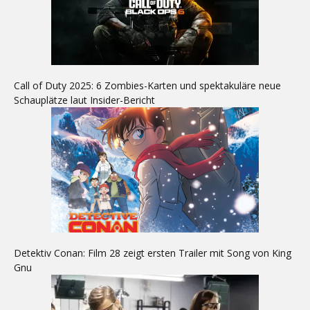
Call of Duty 2025: 6 Zombies-Karten und spektakuläre neue
Schauplätze laut Insider-Bericht
Detektiv Conan: Film 28 zeigt ersten Trailer mit Song von King
Gnu