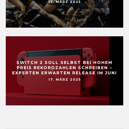
17. MÄRZ 2025
SWITCH 2 SOLL SELBST BEI HOHEM
PREIS REKORDZAHLEN SCHREIBEN –
EXPERTEN ERWARTEN RELEASE IM JUNI
17. MÄRZ 2025