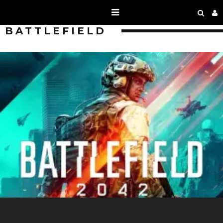
BATTLEFIELD