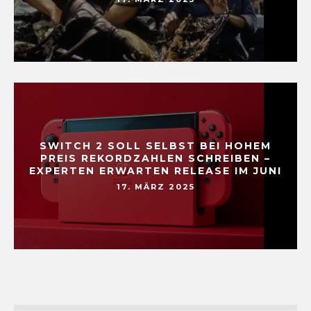
SWITCH 2 SOLL SELBST BEI HOHEM
PREIS REKORDZAHLEN SCHREIBEN –
EXPERTEN ERWARTEN RELEASE IM JUNI
17. MÄRZ 2025