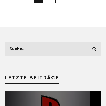
LETZTE BEITRÄGE