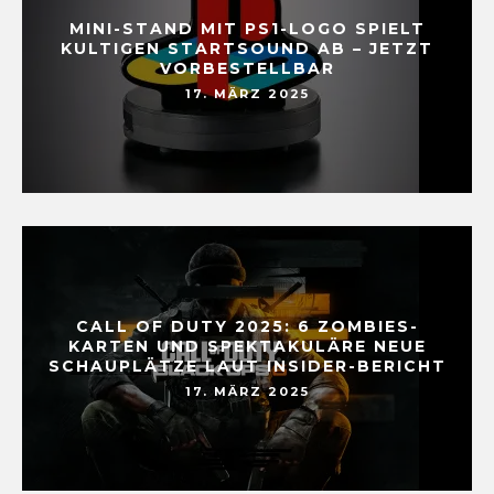
MINI-STAND MIT PS1-LOGO SPIELT
KULTIGEN STARTSOUND AB – JETZT
VORBESTELLBAR
17. MÄRZ 2025
CALL OF DUTY 2025: 6 ZOMBIES-
KARTEN UND SPEKTAKULÄRE NEUE
SCHAUPLÄTZE LAUT INSIDER-BERICHT
17. MÄRZ 2025