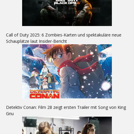
Call of Duty 2025: 6 Zombies-Karten und spektakuläre neue
Schauplätze laut Insider-Bericht
Detektiv Conan: Film 28 zeigt ersten Trailer mit Song von King
Gnu