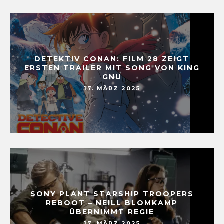
DETEKTIV CONAN: FILM 28 ZEIGT
ERSTEN TRAILER MIT SONG VON KING
GNU
17. MÄRZ 2025
SONY PLANT STARSHIP TROOPERS
REBOOT – NEILL BLOMKAMP
ÜBERNIMMT REGIE
17. MÄRZ 2025