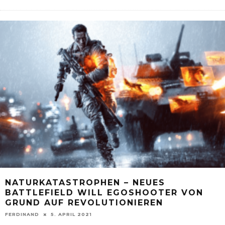
NATURKATASTROPHEN – NEUES
BATTLEFIELD WILL EGOSHOOTER VON
GRUND AUF REVOLUTIONIEREN
FERDINAND
5. APRIL 2021