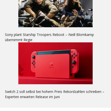
Sony plant Starship Troopers Reboot – Neill Blomkamp
übernimmt Regie
Switch 2 soll selbst bei hohem Preis Rekordzahlen schreiben –
Experten erwarten Release im Juni