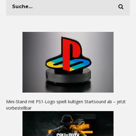
Mini-Stand mit PS1-Logo spielt kultigen Startsound ab – jetzt
vorbestellbar