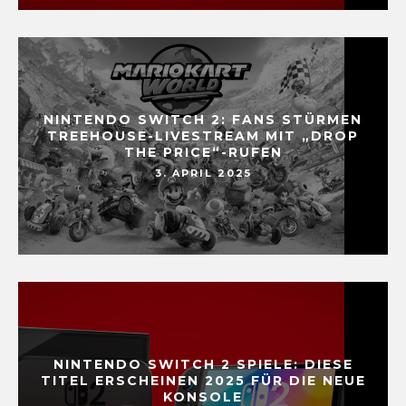
NINTENDO SWITCH 2: FANS STÜRMEN
TREEHOUSE-LIVESTREAM MIT „DROP
THE PRICE“-RUFEN
3. APRIL 2025
NINTENDO SWITCH 2 SPIELE: DIESE
TITEL ERSCHEINEN 2025 FÜR DIE NEUE
KONSOLE