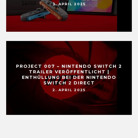
3. APRIL 2025
PROJECT 007 – NINTENDO SWITCH 2
TRAILER VERÖFFENTLICHT |
ENTHÜLLUNG BEI DER NINTENDO
SWITCH 2 DIRECT
2. APRIL 2025