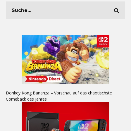
Donkey Kong Bananza – Vorschau auf das chaotischste
Comeback des Jahres