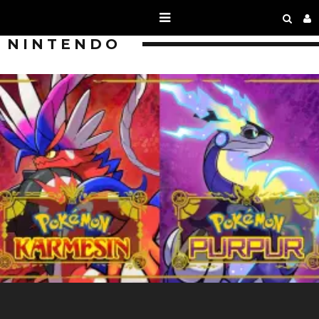
NINTENDO