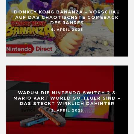
DONKEY KONG BANANZA – VORSCHAU
AUF DAS CHAOTISCHSTE COMEBACK
DES JAHRES
4. APRIL 2025
WARUM DIE NINTENDO SWITCH 2 &
MARIO KART WORLD SO TEUER SIND –
DAS STECKT WIRKLICH DAHINTER
3. APRIL 2025