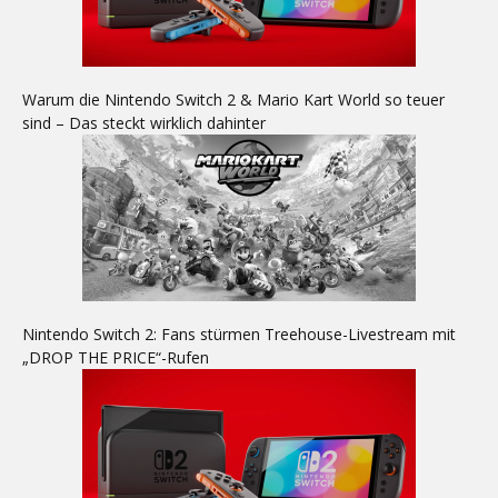
Warum die Nintendo Switch 2 & Mario Kart World so teuer
sind – Das steckt wirklich dahinter
Nintendo Switch 2: Fans stürmen Treehouse-Livestream mit
„DROP THE PRICE“-Rufen