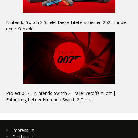
Nintendo Switch 2 Spiele: Diese Titel erscheinen 2025 für die
neue Konsole
Project 007 – Nintendo Switch 2 Trailer veröffentlicht |
Enthüllung bei der Nintendo Switch 2 Direct
Impressum
Disclaimer