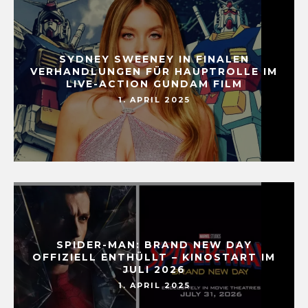
SYDNEY SWEENEY IN FINALEN
VERHANDLUNGEN FÜR HAUPTROLLE IM
LIVE-ACTION GUNDAM FILM
1. APRIL 2025
SPIDER-MAN: BRAND NEW DAY
OFFIZIELL ENTHÜLLT – KINOSTART IM
JULI 2026
1. APRIL 2025