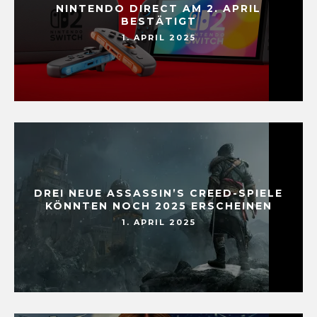
NINTENDO DIRECT AM 2. APRIL
BESTÄTIGT
1. APRIL 2025
DREI NEUE ASSASSIN’S CREED-SPIELE
KÖNNTEN NOCH 2025 ERSCHEINEN
1. APRIL 2025