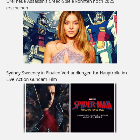
Drei neue Assassin’s Creed-Spiele könnten noch 2025
erscheinen
Sydney Sweeney in Finalen Verhandlungen für Hauptrolle im
Live-Action Gundam Film