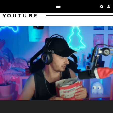
YOUTUBE