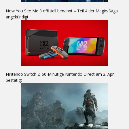
Now You See Me 3 offiziell benannt – Teil 4 der Magie-Saga
angekündigt
Nintendo Switch 2: 60-Minütige Nintendo Direct am 2. April
bestätigt