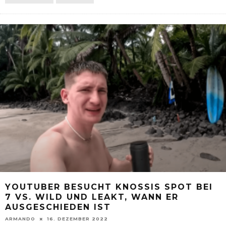
YOUTUBER BESUCHT KNOSSIS SPOT BEI
7 VS. WILD UND LEAKT, WANN ER
AUSGESCHIEDEN IST
ARMANDO
16. DEZEMBER 2022