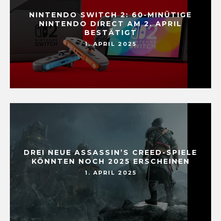
NINTENDO SWITCH 2: 60-MINÜTIGE
NINTENDO DIRECT AM 2. APRIL
BESTÄTIGT
1. APRIL 2025
DREI NEUE ASSASSIN’S CREED-SPIELE
KÖNNTEN NOCH 2025 ERSCHEINEN
1. APRIL 2025