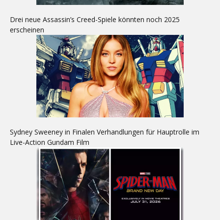
Drei neue Assassin’s Creed-Spiele könnten noch 2025
erscheinen
Sydney Sweeney in Finalen Verhandlungen für Hauptrolle im
Live-Action Gundam Film