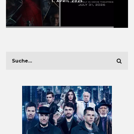
1. APRIL 2025