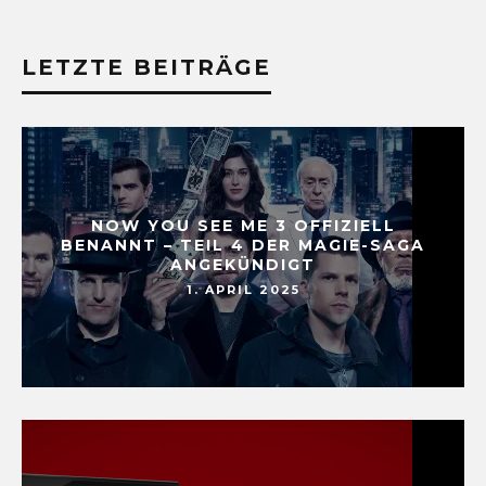
LETZTE BEITRÄGE
NOW YOU SEE ME 3 OFFIZIELL
BENANNT – TEIL 4 DER MAGIE-SAGA
ANGEKÜNDIGT
1. APRIL 2025