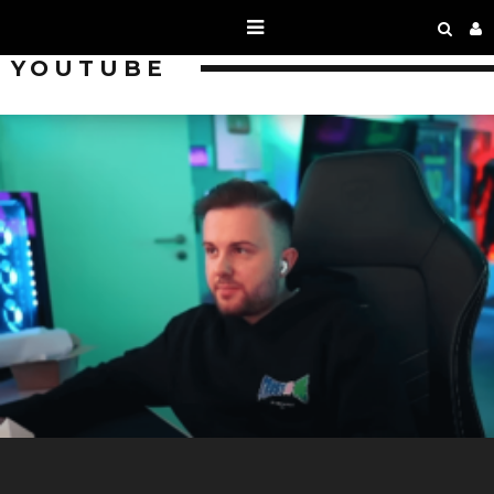
YOUTUBE