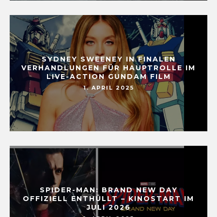
SYDNEY SWEENEY IN FINALEN
VERHANDLUNGEN FÜR HAUPTROLLE IM
LIVE-ACTION GUNDAM FILM
1. APRIL 2025
SPIDER-MAN: BRAND NEW DAY
OFFIZIELL ENTHÜLLT – KINOSTART IM
JULI 2026