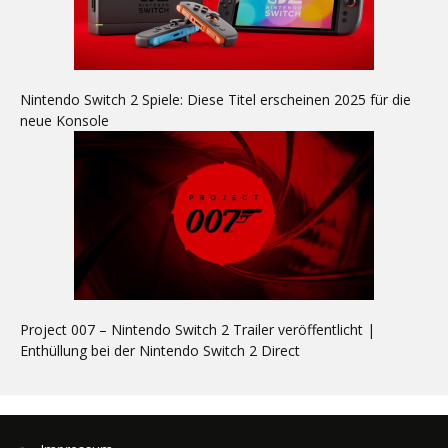
Nintendo Switch 2 Spiele: Diese Titel erscheinen 2025 für die
neue Konsole
Project 007 – Nintendo Switch 2 Trailer veröffentlicht |
Enthüllung bei der Nintendo Switch 2 Direct