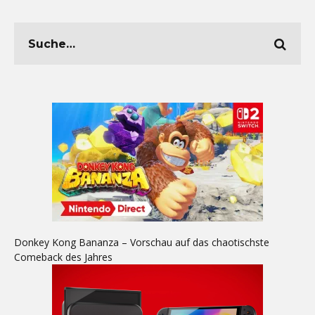
Donkey Kong Bananza – Vorschau auf das chaotischste
Comeback des Jahres