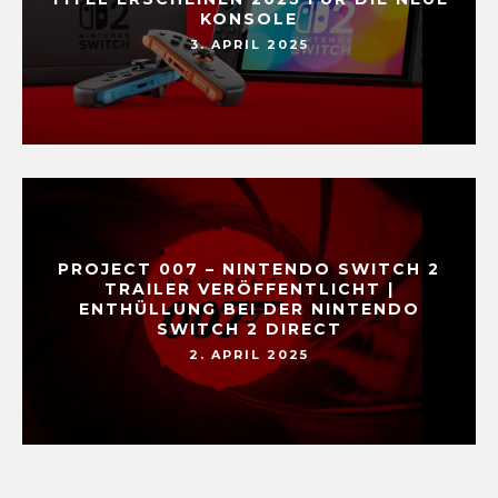
KONSOLE
3. APRIL 2025
PROJECT 007 – NINTENDO SWITCH 2
TRAILER VERÖFFENTLICHT |
ENTHÜLLUNG BEI DER NINTENDO
SWITCH 2 DIRECT
2. APRIL 2025