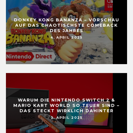
DONKEY KONG BANANZA – VORSCHAU
AUF DAS CHAOTISCHSTE COMEBACK
DES JAHRES
4. APRIL 2025
WARUM DIE NINTENDO SWITCH 2 &
MARIO KART WORLD SO TEUER SIND –
DAS STECKT WIRKLICH DAHINTER
3. APRIL 2025