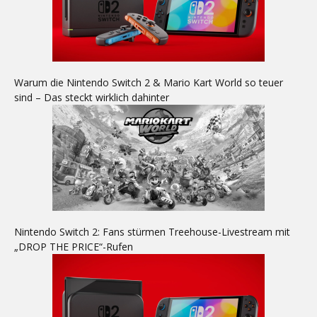
Warum die Nintendo Switch 2 & Mario Kart World so teuer
sind – Das steckt wirklich dahinter
Nintendo Switch 2: Fans stürmen Treehouse-Livestream mit
„DROP THE PRICE“-Rufen