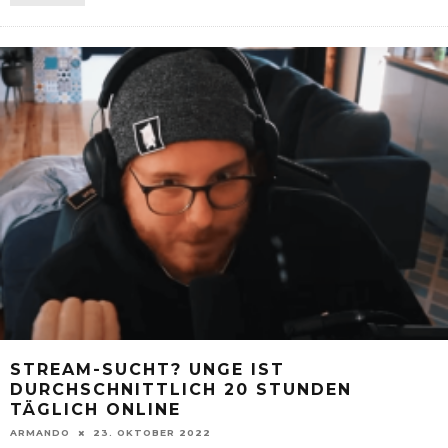
STREAM-SUCHT? UNGE IST
DURCHSCHNITTLICH 20 STUNDEN
TÄGLICH ONLINE
ARMANDO
23. OKTOBER 2022